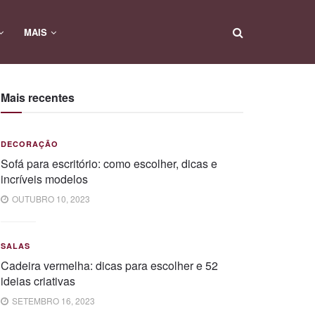
MAIS
Mais recentes
DECORAÇÃO
Sofá para escritório: como escolher, dicas e
incríveis modelos
OUTUBRO 10, 2023
SALAS
Cadeira vermelha: dicas para escolher e 52
ideias criativas
SETEMBRO 16, 2023