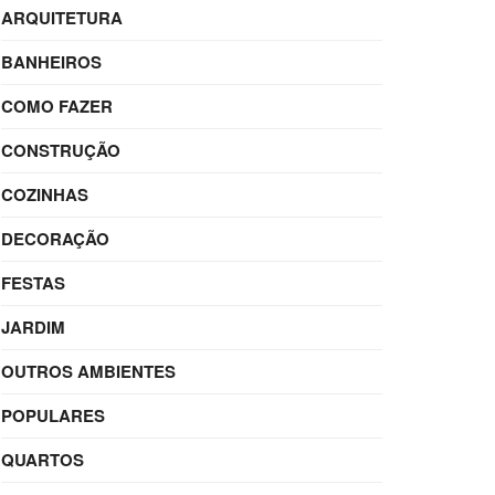
ARQUITETURA
BANHEIROS
COMO FAZER
CONSTRUÇÃO
COZINHAS
DECORAÇÃO
FESTAS
JARDIM
OUTROS AMBIENTES
POPULARES
QUARTOS