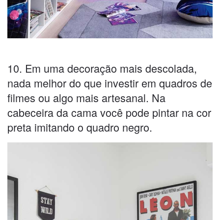
10. Em uma decoração mais descolada,
nada melhor do que investir em quadros de
filmes ou algo mais artesanal. Na
cabeceira da cama você pode pintar na cor
preta imitando o quadro negro.