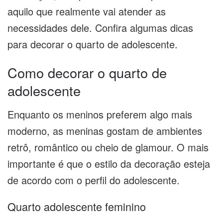
aquilo que realmente vai atender as
necessidades dele. Confira algumas dicas
para decorar o quarto de adolescente.
Como decorar o quarto de
adolescente
Enquanto os meninos preferem algo mais
moderno, as meninas gostam de ambientes
retrô, romântico ou cheio de glamour. O mais
importante é que o estilo da decoração esteja
de acordo com o perfil do adolescente.
Quarto adolescente feminino