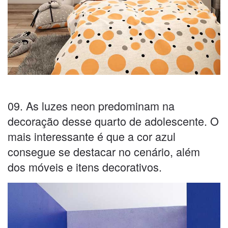
09. As luzes neon predominam na
decoração desse quarto de adolescente. O
mais interessante é que a cor azul
consegue se destacar no cenário, além
dos móveis e itens decorativos.