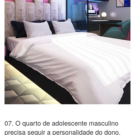
07. O quarto de adolescente masculino
precisa seguir a personalidade do dono.