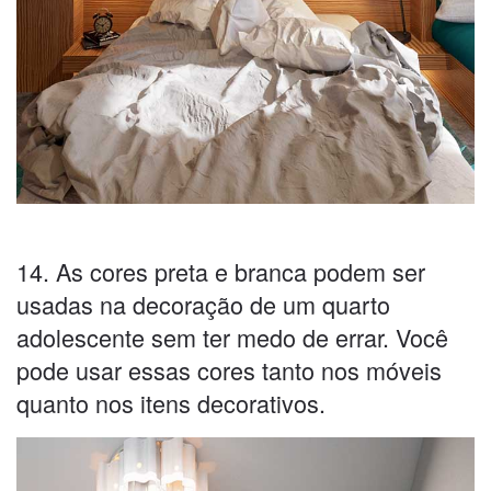
14. As cores preta e branca podem ser
usadas na decoração de um quarto
adolescente sem ter medo de errar. Você
pode usar essas cores tanto nos móveis
quanto nos itens decorativos.