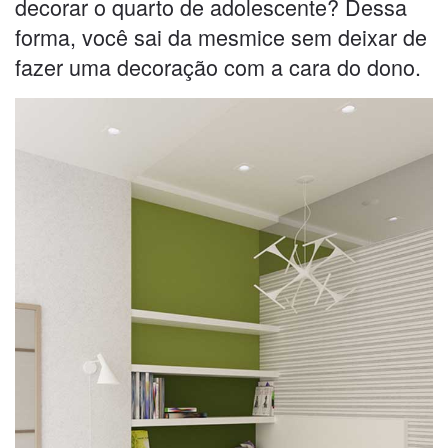
decorar o quarto de adolescente? Dessa
forma, você sai da mesmice sem deixar de
fazer uma decoração com a cara do dono.