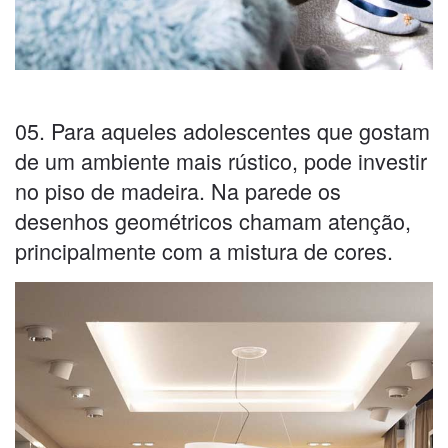
05. Para aqueles adolescentes que gostam
de um ambiente mais rústico, pode investir
no piso de madeira. Na parede os
desenhos geométricos chamam atenção,
principalmente com a mistura de cores.