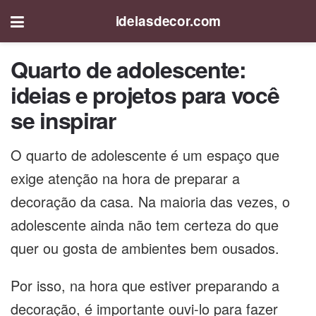
ideiasdecor.com
Quarto de adolescente:
ideias e projetos para você
se inspirar
O quarto de adolescente é um espaço que
exige atenção na hora de preparar a
decoração da casa. Na maioria das vezes, o
adolescente ainda não tem certeza do que
quer ou gosta de ambientes bem ousados.
Por isso, na hora que estiver preparando a
decoração, é importante ouvi-lo para fazer