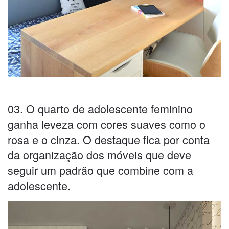
03. O quarto de adolescente feminino
ganha leveza com cores suaves como o
rosa e o cinza. O destaque fica por conta
da organização dos móveis que deve
seguir um padrão que combine com a
adolescente.