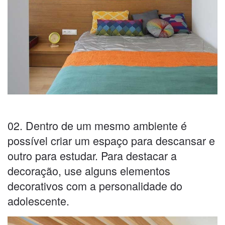
02. Dentro de um mesmo ambiente é
possível criar um espaço para descansar e
outro para estudar. Para destacar a
decoração, use alguns elementos
decorativos com a personalidade do
adolescente.