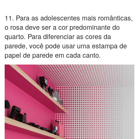
11. Para as adolescentes mais românticas,
o rosa deve ser a cor predominante do
quarto. Para diferenciar as cores da
parede, você pode usar uma estampa de
papel de parede em cada canto.