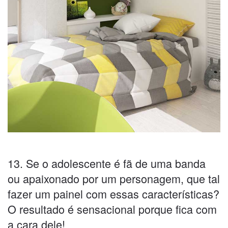
13. Se o adolescente é fã de uma banda
ou apaixonado por um personagem, que tal
fazer um painel com essas características?
O resultado é sensacional porque fica com
a cara dele!