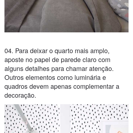
04. Para deixar o quarto mais amplo,
aposte no papel de parede claro com
alguns detalhes para chamar atenção.
Outros elementos como luminária e
quadros devem apenas complementar a
decoração.