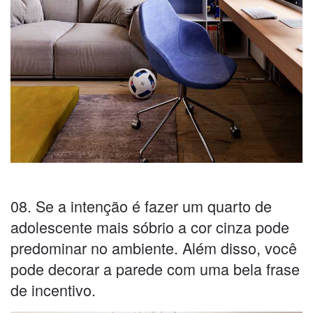
08. Se a intenção é fazer um quarto de
adolescente mais sóbrio a cor cinza pode
predominar no ambiente. Além disso, você
pode decorar a parede com uma bela frase
de incentivo.