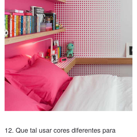
12. Que tal usar cores diferentes para