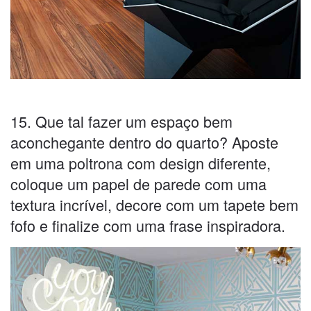
15. Que tal fazer um espaço bem
aconchegante dentro do quarto? Aposte
em uma poltrona com design diferente,
coloque um papel de parede com uma
textura incrível, decore com um tapete bem
fofo e finalize com uma frase inspiradora.