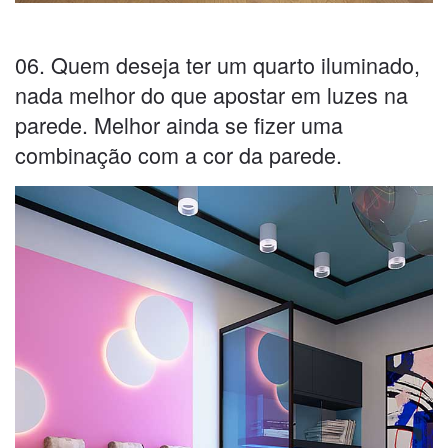
06. Quem deseja ter um quarto iluminado,
nada melhor do que apostar em luzes na
parede. Melhor ainda se fizer uma
combinação com a cor da parede.