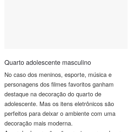
Quarto adolescente masculino
No caso dos meninos, esporte, música e
personagens dos filmes favoritos ganham
destaque na decoração do quarto de
adolescente. Mas os itens eletrônicos são
perfeitos para deixar o ambiente com uma
decoração mais moderna.