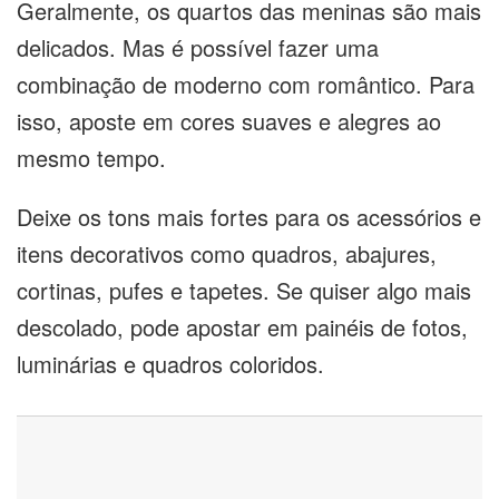
Geralmente, os quartos das meninas são mais
delicados. Mas é possível fazer uma
combinação de moderno com romântico. Para
isso, aposte em cores suaves e alegres ao
mesmo tempo.
Deixe os tons mais fortes para os acessórios e
itens decorativos como quadros, abajures,
cortinas, pufes e tapetes. Se quiser algo mais
descolado, pode apostar em painéis de fotos,
luminárias e quadros coloridos.