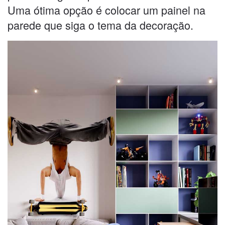
Uma ótima opção é colocar um painel na
parede que siga o tema da decoração.