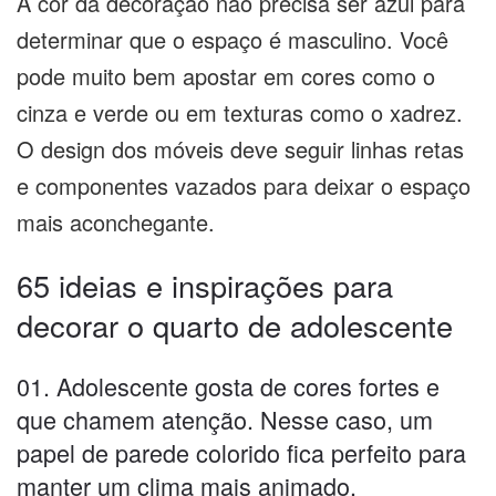
A cor da decoração não precisa ser azul para
determinar que o espaço é masculino. Você
pode muito bem apostar em cores como o
cinza e verde ou em texturas como o xadrez.
O design dos móveis deve seguir linhas retas
e componentes vazados para deixar o espaço
mais aconchegante.
65 ideias e inspirações para
decorar o quarto de adolescente
01. Adolescente gosta de cores fortes e
que chamem atenção. Nesse caso, um
papel de parede colorido fica perfeito para
manter um clima mais animado.