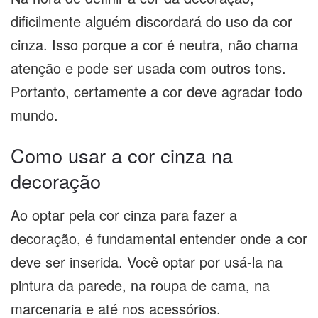
dificilmente alguém discordará do uso da cor
cinza. Isso porque a cor é neutra, não chama
atenção e pode ser usada com outros tons.
Portanto, certamente a cor deve agradar todo
mundo.
Como usar a cor cinza na
decoração
Ao optar pela cor cinza para fazer a
decoração, é fundamental entender onde a cor
deve ser inserida. Você optar por usá-la na
pintura da parede, na roupa de cama, na
marcenaria e até nos acessórios.