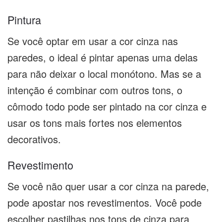
Pintura
Se você optar em usar a cor cinza nas
paredes, o ideal é pintar apenas uma delas
para não deixar o local monótono. Mas se a
intenção é combinar com outros tons, o
cômodo todo pode ser pintado na cor cinza e
usar os tons mais fortes nos elementos
decorativos.
Revestimento
Se você não quer usar a cor cinza na parede,
pode apostar nos revestimentos. Você pode
escolher pastilhas nos tons de cinza para