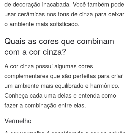
de decoração inacabada. Você também pode
usar cerâmicas nos tons de cinza para deixar
o ambiente mais sofisticado.
Quais as cores que combinam
com a cor cinza?
A cor cinza possui algumas cores
complementares que são perfeitas para criar
um ambiente mais equilibrado e harmônico.
Conheça cada uma delas e entenda como
fazer a combinação entre elas.
Vermelho