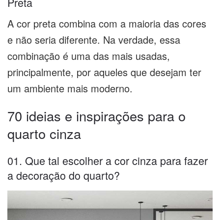
Preta
A cor preta combina com a maioria das cores
e não seria diferente. Na verdade, essa
combinação é uma das mais usadas,
principalmente, por aqueles que desejam ter
um ambiente mais moderno.
70 ideias e inspirações para o
quarto cinza
01. Que tal escolher a cor cinza para fazer
a decoração do quarto?