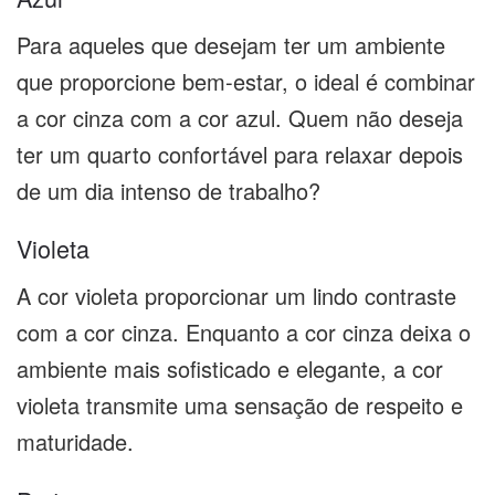
Para aqueles que desejam ter um ambiente
que proporcione bem-estar, o ideal é combinar
a cor cinza com a cor azul. Quem não deseja
ter um quarto confortável para relaxar depois
de um dia intenso de trabalho?
Violeta
A cor violeta proporcionar um lindo contraste
com a cor cinza. Enquanto a cor cinza deixa o
ambiente mais sofisticado e elegante, a cor
violeta transmite uma sensação de respeito e
maturidade.