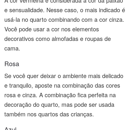
A cor vermelha é considerada a cor da paixão
e sensualidade. Nesse caso, o mais indicado é
usá-la no quarto combinando com a cor cinza.
Você pode usar a cor nos elementos
decorativos como almofadas e roupas de
cama.
Rosa
Se você quer deixar o ambiente mais delicado
e tranquilo, aposte na combinação das cores
rosa e cinza. A combinação fica perfeita na
decoração do quarto, mas pode ser usada
também nos quartos das crianças.
Azul