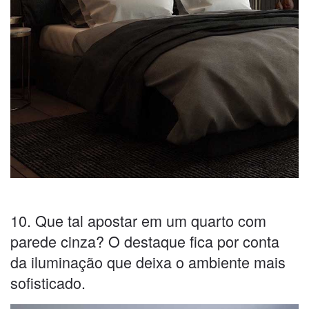
10. Que tal apostar em um quarto com
parede cinza? O destaque fica por conta
da iluminação que deixa o ambiente mais
sofisticado.