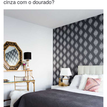
cinza com o dourado?