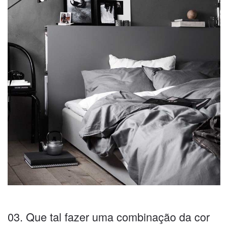
03. Que tal fazer uma combinação da cor