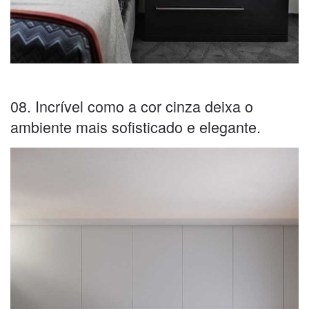
08. Incrível como a cor cinza deixa o
ambiente mais sofisticado e elegante.