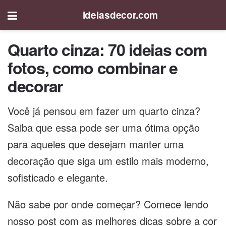
ideiasdecor.com
Quarto cinza: 70 ideias com
fotos, como combinar e
decorar
Você já pensou em fazer um quarto cinza?
Saiba que essa pode ser uma ótima opção
para aqueles que desejam manter uma
decoração que siga um estilo mais moderno,
sofisticado e elegante.
Não sabe por onde começar? Comece lendo
nosso post com as melhores dicas sobre a cor