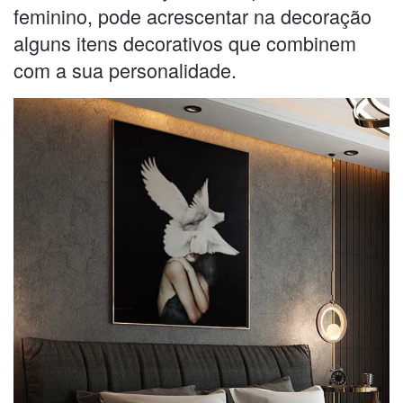
feminino, pode acrescentar na decoração
alguns itens decorativos que combinem
com a sua personalidade.