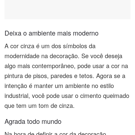
Deixa o ambiente mais moderno
A cor cinza é um dos símbolos da
modernidade na decoração. Se você deseja
algo mais contemporâneo, pode usar a cor na
pintura de pisos, paredes e tetos. Agora se a
intenção é manter um ambiente no estilo
industrial, você pode usar o cimento queimado
que tem um tom de cinza.
Agrada todo mundo
Na hora de definir a cor da decoração,