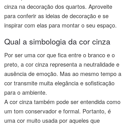
cinza na decoração dos quartos. Aproveite
para conferir as ideias de decoração e se
inspirar com elas para montar o seu espaço.
Qual a simbologia da cor cinza
Por ser uma cor que fica entre o branco e o
preto, a cor cinza representa a neutralidade e
ausência de emoção. Mas ao mesmo tempo a
cor transmite muita elegância e sofisticação
para o ambiente.
A cor cinza também pode ser entendida como
um tom conservador e formal. Portanto, é
uma cor muito usada por aqueles que