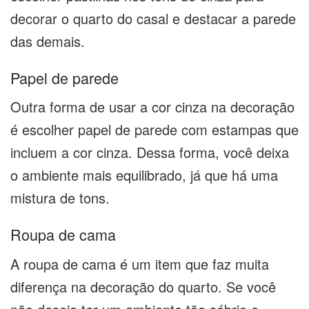
decorar o quarto do casal e destacar a parede
das demais.
Papel de parede
Outra forma de usar a cor cinza na decoração
é escolher papel de parede com estampas que
incluem a cor cinza. Dessa forma, você deixa
o ambiente mais equilibrado, já que há uma
mistura de tons.
Roupa de cama
A roupa de cama é um item que faz muita
diferença na decoração do quarto. Se você