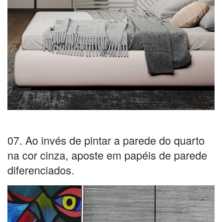
07. Ao invés de pintar a parede do quarto
na cor cinza, aposte em papéis de parede
diferenciados.