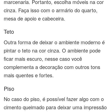
marcenaria. Portanto, escolha móveis na cor
cinza. Faça isso com o armário do quarto,
mesa de apoio e cabeceira.
Teto
Outra forma de deixar o ambiente moderno é
pintar o teto na cor cinza. O ambiente pode
ficar mais escuro, nesse caso você
complementa a decoração com outros tons
mais quentes e fortes.
Piso
No caso do piso, é possível fazer algo com o
cimento queimado para deixar uma impressão