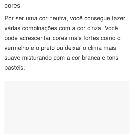
cores
Por ser uma cor neutra, você consegue fazer
várias combinações com a cor cinza. Você
pode acrescentar cores mais fortes como o
vermelho e o preto ou deixar o clima mais
suave misturando com a cor branca e tons
pastéis.