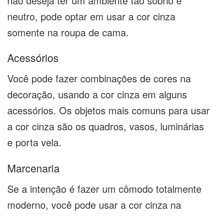
não deseja ter um ambiente tão sóbrio e
neutro, pode optar em usar a cor cinza
somente na roupa de cama.
Acessórios
Você pode fazer combinações de cores na
decoração, usando a cor cinza em alguns
acessórios. Os objetos mais comuns para usar
a cor cinza são os quadros, vasos, luminárias
e porta vela.
Marcenaria
Se a intenção é fazer um cômodo totalmente
moderno, você pode usar a cor cinza na