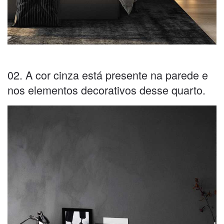
02. A cor cinza está presente na parede e
nos elementos decorativos desse quarto.