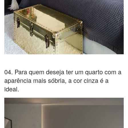
04. Para quem deseja ter um quarto com a
aparência mais sóbria, a cor cinza é a
ideal.