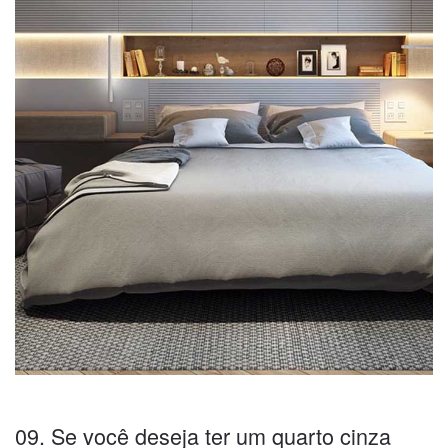
09. Se você deseja ter um quarto cinza