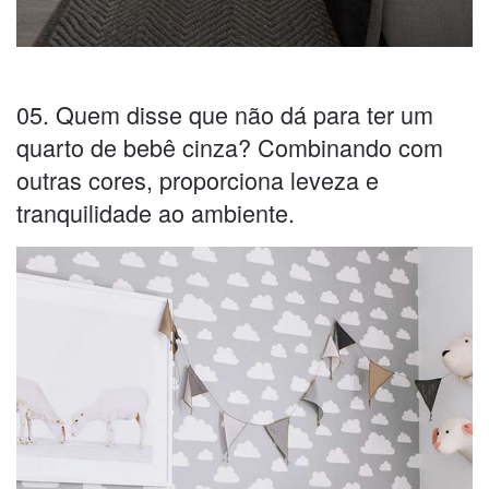
05. Quem disse que não dá para ter um
quarto de bebê cinza? Combinando com
outras cores, proporciona leveza e
tranquilidade ao ambiente.