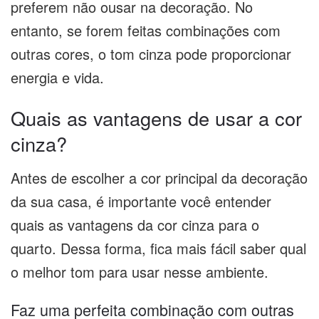
preferem não ousar na decoração. No
entanto, se forem feitas combinações com
outras cores, o tom cinza pode proporcionar
energia e vida.
Quais as vantagens de usar a cor
cinza?
Antes de escolher a cor principal da decoração
da sua casa, é importante você entender
quais as vantagens da cor cinza para o
quarto. Dessa forma, fica mais fácil saber qual
o melhor tom para usar nesse ambiente.
Faz uma perfeita combinação com outras