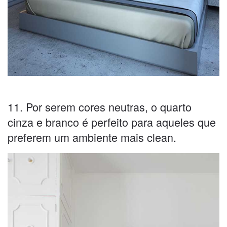
11. Por serem cores neutras, o quarto
cinza e branco é perfeito para aqueles que
preferem um ambiente mais clean.