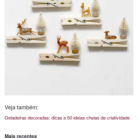
Veja também:
Geladeiras decoradas: dicas e 50 ideias cheias de criatividade
Mais recentes