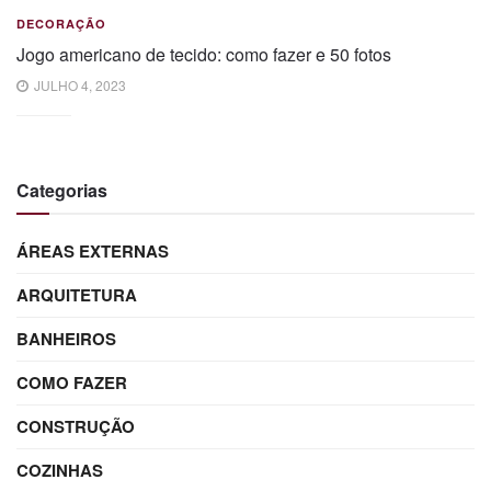
DECORAÇÃO
Jogo americano de tecido: como fazer e 50 fotos
JULHO 4, 2023
Categorias
ÁREAS EXTERNAS
ARQUITETURA
BANHEIROS
COMO FAZER
CONSTRUÇÃO
COZINHAS