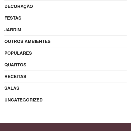
DECORAÇÃO
FESTAS
JARDIM
OUTROS AMBIENTES
POPULARES
QUARTOS
RECEITAS
SALAS
UNCATEGORIZED