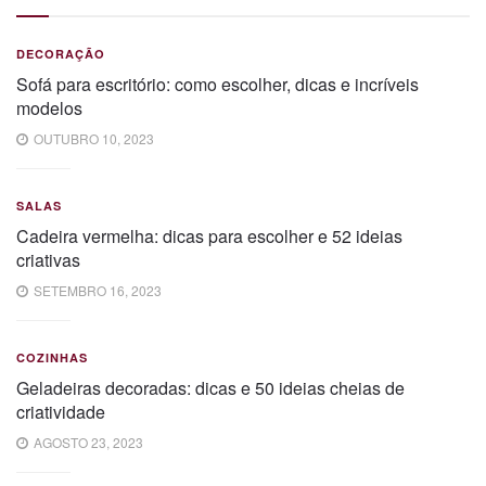
DECORAÇÃO
Sofá para escritório: como escolher, dicas e incríveis
modelos
OUTUBRO 10, 2023
SALAS
Cadeira vermelha: dicas para escolher e 52 ideias
criativas
SETEMBRO 16, 2023
COZINHAS
Geladeiras decoradas: dicas e 50 ideias cheias de
criatividade
AGOSTO 23, 2023