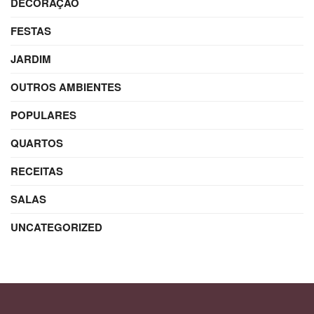
DECORAÇÃO
FESTAS
JARDIM
OUTROS AMBIENTES
POPULARES
QUARTOS
RECEITAS
SALAS
UNCATEGORIZED