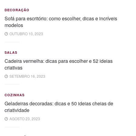
DECORAÇÃO
Sofá para escritório: como escolher, dicas e incríveis
modelos
OUTUBRO 10, 2023
SALAS
Cadeira vermelha: dicas para escolher e 52 ideias
criativas
SETEMBRO 16, 2023
COZINHAS
Geladeiras decoradas: dicas e 50 ideias cheias de
criatividade
AGOSTO 23, 2023