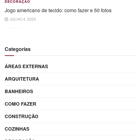
DECORAÇÃO
Jogo americano de tecido: como fazer e 50 fotos
JULHO 4, 2023
Categorias
ÁREAS EXTERNAS
ARQUITETURA
BANHEIROS
COMO FAZER
CONSTRUÇÃO
COZINHAS