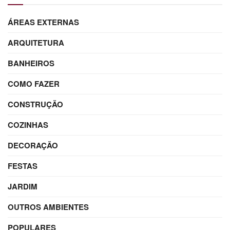
ÁREAS EXTERNAS
ARQUITETURA
BANHEIROS
COMO FAZER
CONSTRUÇÃO
COZINHAS
DECORAÇÃO
FESTAS
JARDIM
OUTROS AMBIENTES
POPULARES