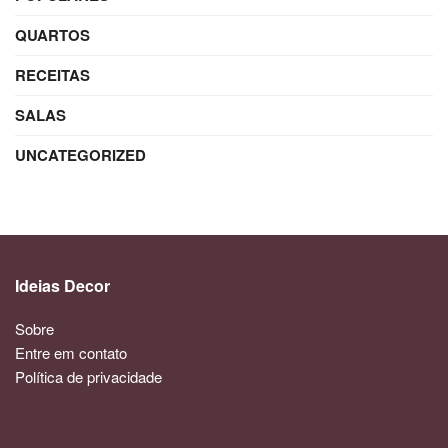
QUARTOS
RECEITAS
SALAS
UNCATEGORIZED
Ideias Decor
Sobre
Entre em contato
Política de privacidade