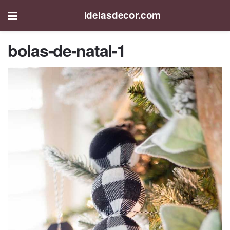
ideiasdecor.com
bolas-de-natal-1