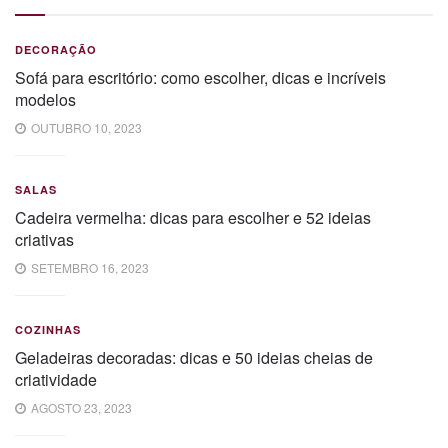
DECORAÇÃO
Sofá para escritório: como escolher, dicas e incríveis
modelos
OUTUBRO 10, 2023
SALAS
Cadeira vermelha: dicas para escolher e 52 ideias
criativas
SETEMBRO 16, 2023
COZINHAS
Geladeiras decoradas: dicas e 50 ideias cheias de
criatividade
AGOSTO 23, 2023