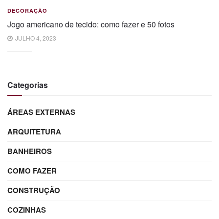
DECORAÇÃO
Jogo americano de tecido: como fazer e 50 fotos
JULHO 4, 2023
Categorias
ÁREAS EXTERNAS
ARQUITETURA
BANHEIROS
COMO FAZER
CONSTRUÇÃO
COZINHAS