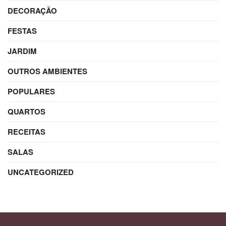
DECORAÇÃO
FESTAS
JARDIM
OUTROS AMBIENTES
POPULARES
QUARTOS
RECEITAS
SALAS
UNCATEGORIZED