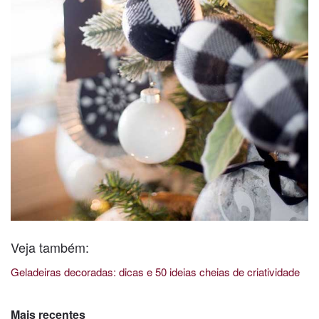
Veja também:
Geladeiras decoradas: dicas e 50 ideias cheias de criatividade
Mais recentes