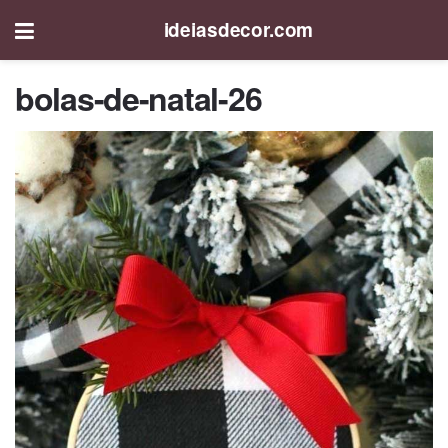
ideiasdecor.com
bolas-de-natal-26