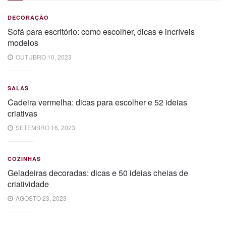
DECORAÇÃO
Sofá para escritório: como escolher, dicas e incríveis
modelos
OUTUBRO 10, 2023
SALAS
Cadeira vermelha: dicas para escolher e 52 ideias
criativas
SETEMBRO 16, 2023
COZINHAS
Geladeiras decoradas: dicas e 50 ideias cheias de
criatividade
AGOSTO 23, 2023