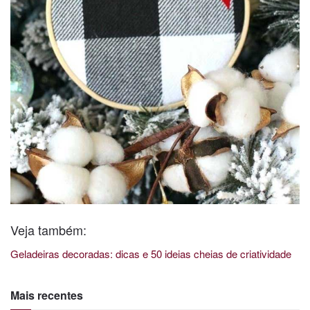
Veja também:
Geladeiras decoradas: dicas e 50 ideias cheias de criatividade
Mais recentes