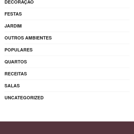
DECORAÇÃO
FESTAS
JARDIM
OUTROS AMBIENTES
POPULARES
QUARTOS
RECEITAS
SALAS
UNCATEGORIZED