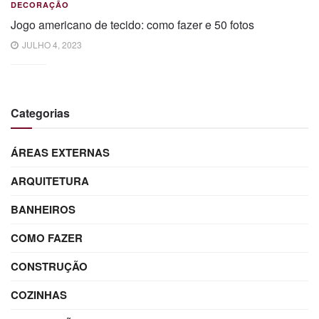
DECORAÇÃO
Jogo americano de tecido: como fazer e 50 fotos
JULHO 4, 2023
Categorias
ÁREAS EXTERNAS
ARQUITETURA
BANHEIROS
COMO FAZER
CONSTRUÇÃO
COZINHAS