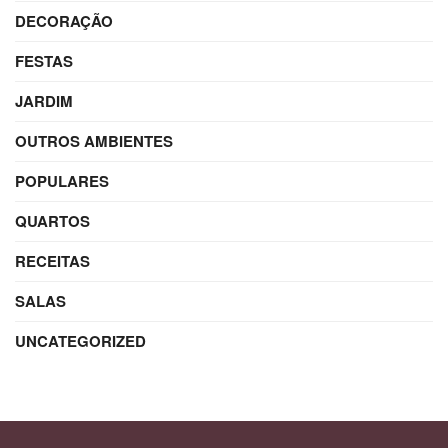
DECORAÇÃO
FESTAS
JARDIM
OUTROS AMBIENTES
POPULARES
QUARTOS
RECEITAS
SALAS
UNCATEGORIZED