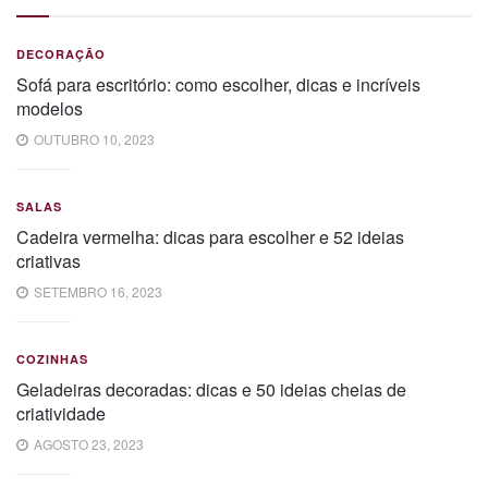
DECORAÇÃO
Sofá para escritório: como escolher, dicas e incríveis
modelos
OUTUBRO 10, 2023
SALAS
Cadeira vermelha: dicas para escolher e 52 ideias
criativas
SETEMBRO 16, 2023
COZINHAS
Geladeiras decoradas: dicas e 50 ideias cheias de
criatividade
AGOSTO 23, 2023