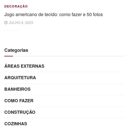
DECORAÇÃO
Jogo americano de tecido: como fazer e 50 fotos
JULHO 4, 2023
Categorias
ÁREAS EXTERNAS
ARQUITETURA
BANHEIROS
COMO FAZER
CONSTRUÇÃO
COZINHAS