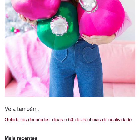
Veja também:
Geladeiras decoradas: dicas e 50 ideias cheias de criatividade
Mais recentes