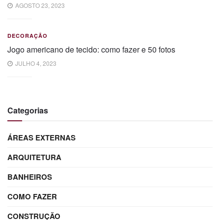
AGOSTO 23, 2023
DECORAÇÃO
Jogo americano de tecido: como fazer e 50 fotos
JULHO 4, 2023
Categorias
ÁREAS EXTERNAS
ARQUITETURA
BANHEIROS
COMO FAZER
CONSTRUÇÃO