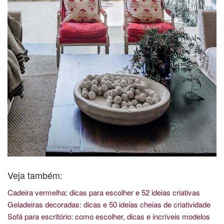
Veja também:
Cadeira vermelha: dicas para escolher e 52 ideias criativas
Geladeiras decoradas: dicas e 50 ideias cheias de criatividade
Sofá para escritório: como escolher, dicas e incríveis modelos