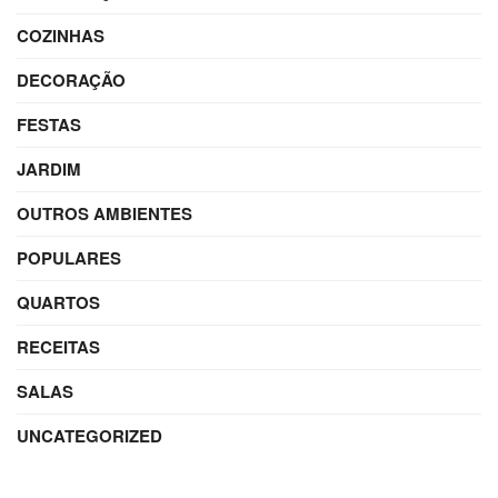
COZINHAS
DECORAÇÃO
FESTAS
JARDIM
OUTROS AMBIENTES
POPULARES
QUARTOS
RECEITAS
SALAS
UNCATEGORIZED