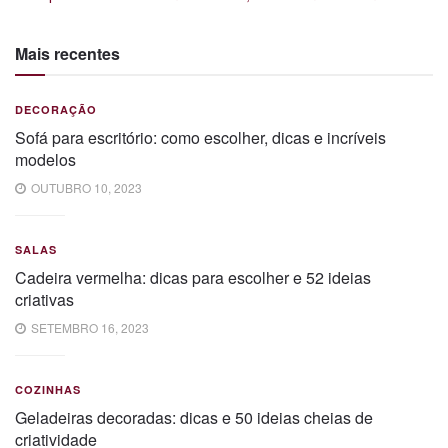
Mais recentes
DECORAÇÃO
Sofá para escritório: como escolher, dicas e incríveis
modelos
OUTUBRO 10, 2023
SALAS
Cadeira vermelha: dicas para escolher e 52 ideias
criativas
SETEMBRO 16, 2023
COZINHAS
Geladeiras decoradas: dicas e 50 ideias cheias de
criatividade