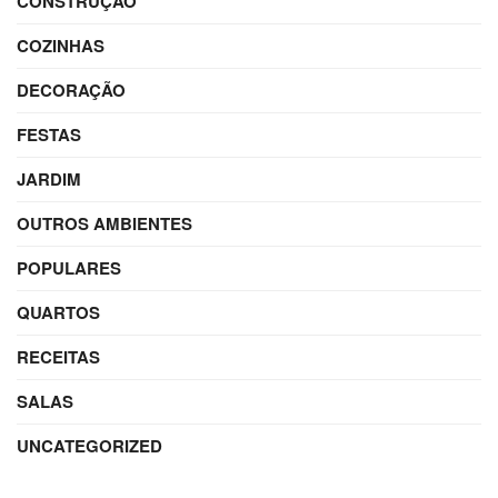
CONSTRUÇÃO
COZINHAS
DECORAÇÃO
FESTAS
JARDIM
OUTROS AMBIENTES
POPULARES
QUARTOS
RECEITAS
SALAS
UNCATEGORIZED