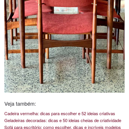
Veja também:
Cadeira vermelha: dicas para escolher e 52 ideias criativas
Geladeiras decoradas: dicas e 50 ideias cheias de criatividade
Sofá para escritório: como escolher, dicas e incríveis modelos