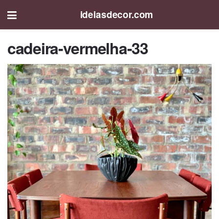
ideiasdecor.com
cadeira-vermelha-33