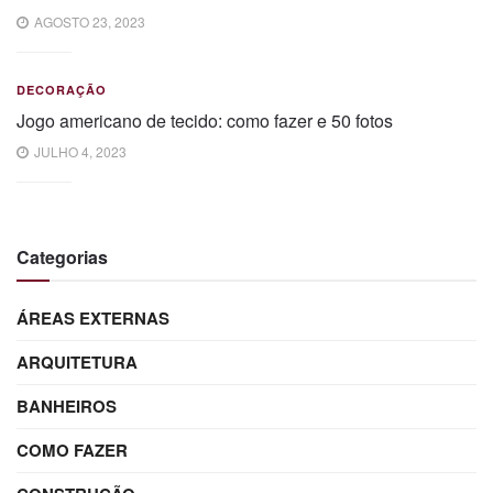
AGOSTO 23, 2023
DECORAÇÃO
Jogo americano de tecido: como fazer e 50 fotos
JULHO 4, 2023
Categorias
ÁREAS EXTERNAS
ARQUITETURA
BANHEIROS
COMO FAZER