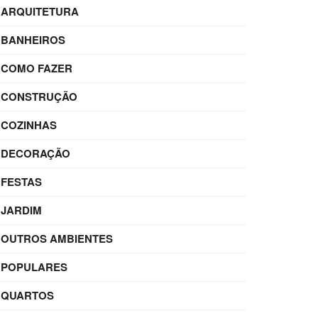
ARQUITETURA
BANHEIROS
COMO FAZER
CONSTRUÇÃO
COZINHAS
DECORAÇÃO
FESTAS
JARDIM
OUTROS AMBIENTES
POPULARES
QUARTOS