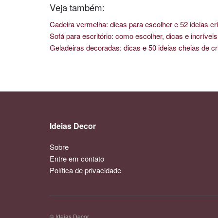
Veja também:
Cadeira vermelha: dicas para escolher e 52 ideias cri
Sofá para escritório: como escolher, dicas e incríve
Geladeiras decoradas: dicas e 50 ideias cheias de cr
Ideias Decor
Sobre
Entre em contato
Política de privacidade
© Ideias Decor