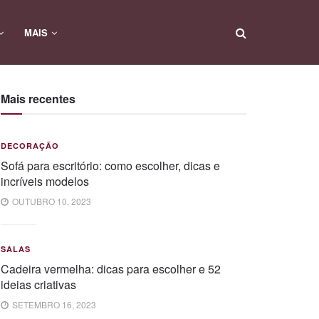
MAIS
Mais recentes
DECORAÇÃO
Sofá para escritório: como escolher, dicas e
incríveis modelos
OUTUBRO 10, 2023
SALAS
Cadeira vermelha: dicas para escolher e 52
ideias criativas
SETEMBRO 16, 2023