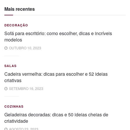
Mais recentes
DECORAÇÃO
Sofá para escritório: como escolher, dicas e incríveis
modelos
OUTUBRO 10, 2023
SALAS
Cadeira vermelha: dicas para escolher e 52 ideias
criativas
SETEMBRO 16, 2023
COZINHAS
Geladeiras decoradas: dicas e 50 ideias cheias de
criatividade
AGOSTO 23, 2023