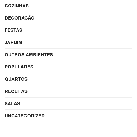
COZINHAS
DECORAÇÃO
FESTAS
JARDIM
OUTROS AMBIENTES
POPULARES
QUARTOS
RECEITAS
SALAS
UNCATEGORIZED