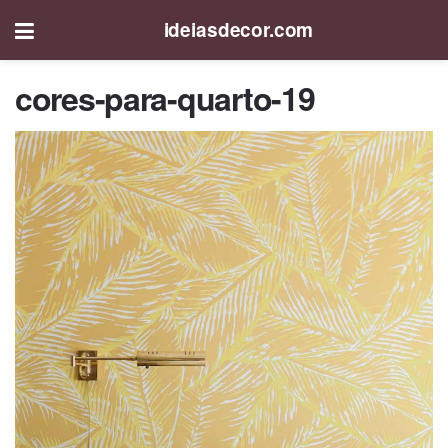
ideiasdecor.com
cores-para-quarto-19