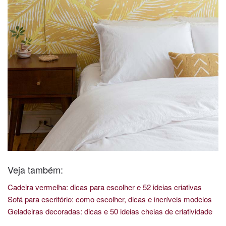
Veja também:
Cadeira vermelha: dicas para escolher e 52 ideias criativas
Sofá para escritório: como escolher, dicas e incríveis modelos
Geladeiras decoradas: dicas e 50 ideias cheias de criatividade