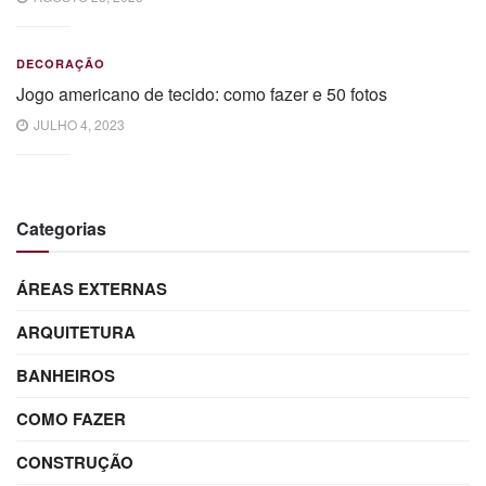
DECORAÇÃO
Jogo americano de tecido: como fazer e 50 fotos
JULHO 4, 2023
Categorias
ÁREAS EXTERNAS
ARQUITETURA
BANHEIROS
COMO FAZER
CONSTRUÇÃO