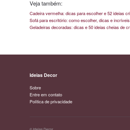
Veja também:
Cadeira vermelha: dicas para escolher e 52 ideias cri
Sofá para escritório: como escolher, dicas e incríve
Geladeiras decoradas: dicas e 50 ideias cheias de cr
Ideias Decor
Sobre
Entre em contato
Política de privacidade
© Ideias Decor