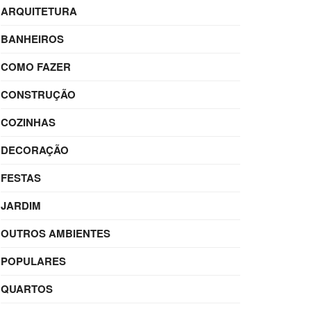
ARQUITETURA
BANHEIROS
COMO FAZER
CONSTRUÇÃO
COZINHAS
DECORAÇÃO
FESTAS
JARDIM
OUTROS AMBIENTES
POPULARES
QUARTOS