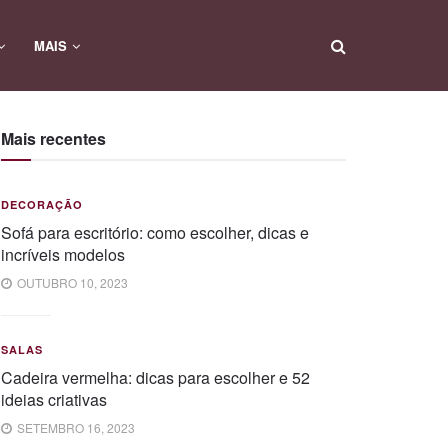
MAIS
Mais recentes
DECORAÇÃO
Sofá para escritório: como escolher, dicas e
incríveis modelos
OUTUBRO 10, 2023
SALAS
Cadeira vermelha: dicas para escolher e 52
ideias criativas
SETEMBRO 16, 2023