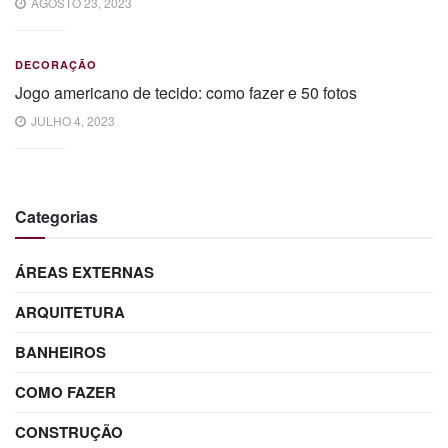
AGOSTO 23, 2023
DECORAÇÃO
Jogo americano de tecido: como fazer e 50 fotos
JULHO 4, 2023
Categorias
ÁREAS EXTERNAS
ARQUITETURA
BANHEIROS
COMO FAZER
CONSTRUÇÃO