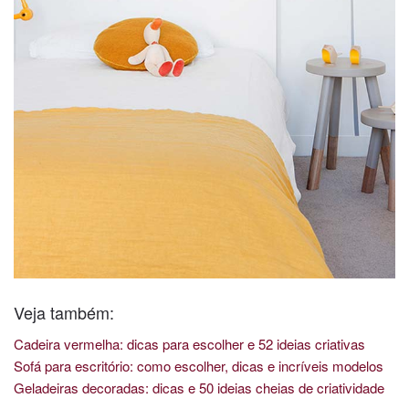
Veja também:
Cadeira vermelha: dicas para escolher e 52 ideias criativas
Sofá para escritório: como escolher, dicas e incríveis modelos
Geladeiras decoradas: dicas e 50 ideias cheias de criatividade