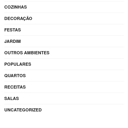
COZINHAS
DECORAÇÃO
FESTAS
JARDIM
OUTROS AMBIENTES
POPULARES
QUARTOS
RECEITAS
SALAS
UNCATEGORIZED