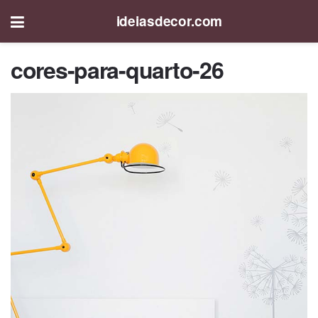
ideiasdecor.com
cores-para-quarto-26