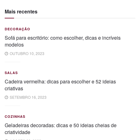
Mais recentes
DECORAÇÃO
Sofá para escritório: como escolher, dicas e incríveis
modelos
OUTUBRO 10, 2023
SALAS
Cadeira vermelha: dicas para escolher e 52 ideias
criativas
SETEMBRO 16, 2023
COZINHAS
Geladeiras decoradas: dicas e 50 ideias cheias de
criatividade