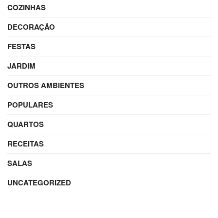
COZINHAS
DECORAÇÃO
FESTAS
JARDIM
OUTROS AMBIENTES
POPULARES
QUARTOS
RECEITAS
SALAS
UNCATEGORIZED