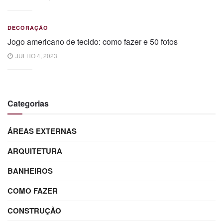
DECORAÇÃO
Jogo americano de tecido: como fazer e 50 fotos
JULHO 4, 2023
Categorias
ÁREAS EXTERNAS
ARQUITETURA
BANHEIROS
COMO FAZER
CONSTRUÇÃO