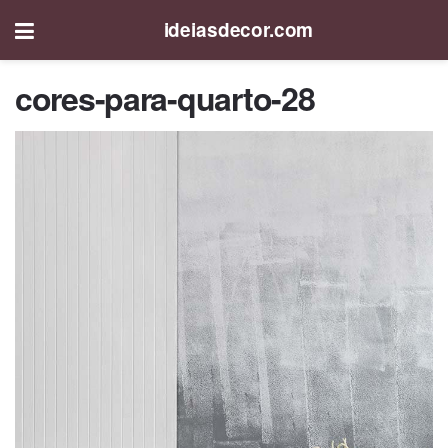
ideiasdecor.com
cores-para-quarto-28