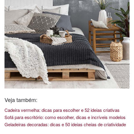
Veja também:
Cadeira vermelha: dicas para escolher e 52 ideias criativas
Sofá para escritório: como escolher, dicas e incríveis modelos
Geladeiras decoradas: dicas e 50 ideias cheias de criatividade