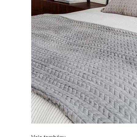
Veja também: