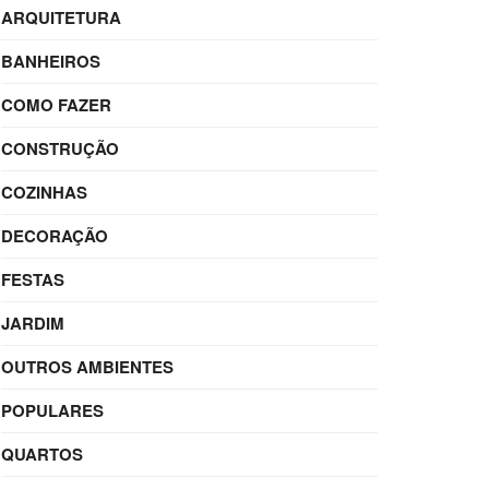
ARQUITETURA
BANHEIROS
COMO FAZER
CONSTRUÇÃO
COZINHAS
DECORAÇÃO
FESTAS
JARDIM
OUTROS AMBIENTES
POPULARES
QUARTOS