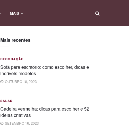
MAIS
Mais recentes
DECORAÇÃO
Sofá para escritório: como escolher, dicas e
incríveis modelos
OUTUBRO 10, 2023
SALAS
Cadeira vermelha: dicas para escolher e 52
ideias criativas
SETEMBRO 16, 2023