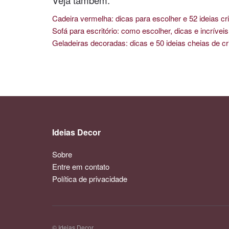
Cadeira vermelha: dicas para escolher e 52 ideias cri
Sofá para escritório: como escolher, dicas e incríve
Geladeiras decoradas: dicas e 50 ideias cheias de cr
Ideias Decor
Sobre
Entre em contato
Política de privacidade
© Ideias Decor