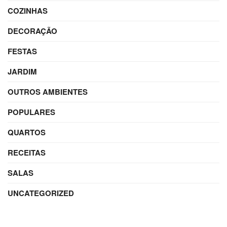
COZINHAS
DECORAÇÃO
FESTAS
JARDIM
OUTROS AMBIENTES
POPULARES
QUARTOS
RECEITAS
SALAS
UNCATEGORIZED