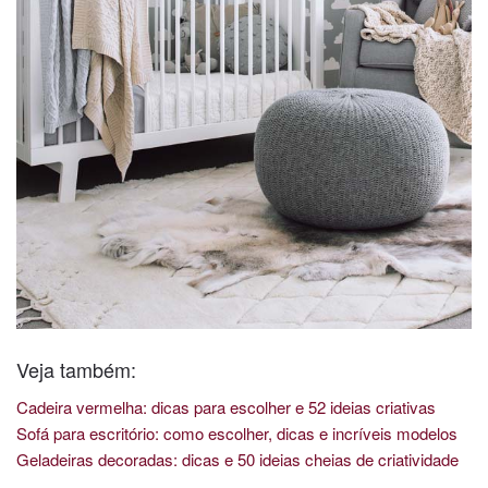
Veja também:
Cadeira vermelha: dicas para escolher e 52 ideias criativas
Sofá para escritório: como escolher, dicas e incríveis modelos
Geladeiras decoradas: dicas e 50 ideias cheias de criatividade