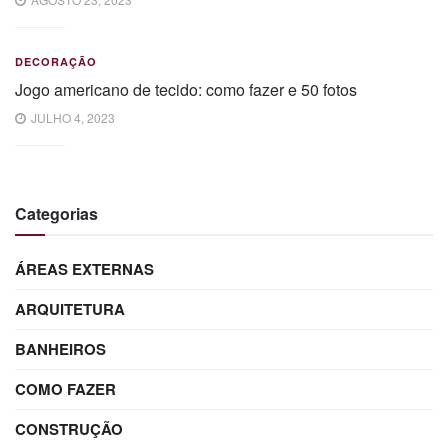
DECORAÇÃO
Jogo americano de tecido: como fazer e 50 fotos
JULHO 4, 2023
Categorias
ÁREAS EXTERNAS
ARQUITETURA
BANHEIROS
COMO FAZER
CONSTRUÇÃO