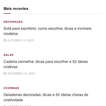
Mais recentes
DECORAÇÃO
Sofá para escritório: como escolher, dicas e incríveis
modelos
OUTUBRO 10, 2023
SALAS
Cadeira vermelha: dicas para escolher e 52 ideias
criativas
SETEMBRO 16, 2023
COZINHAS
Geladeiras decoradas: dicas e 50 ideias cheias de
criatividade