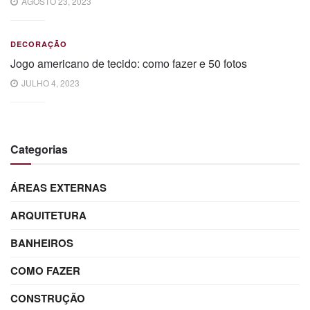
AGOSTO 23, 2023
DECORAÇÃO
Jogo americano de tecido: como fazer e 50 fotos
JULHO 4, 2023
Categorias
ÁREAS EXTERNAS
ARQUITETURA
BANHEIROS
COMO FAZER
CONSTRUÇÃO