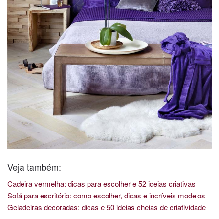
Veja também:
Cadeira vermelha: dicas para escolher e 52 ideias criativas
Sofá para escritório: como escolher, dicas e incríveis modelos
Geladeiras decoradas: dicas e 50 ideias cheias de criatividade