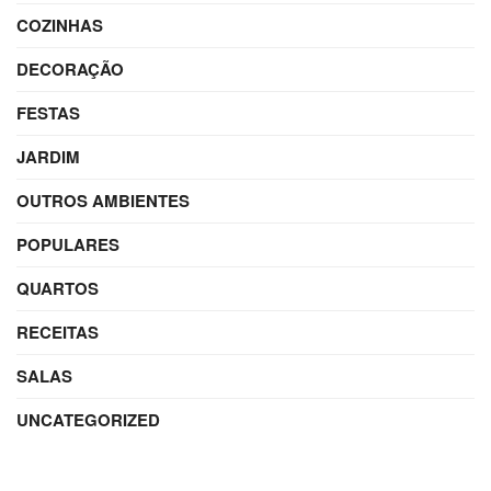
COZINHAS
DECORAÇÃO
FESTAS
JARDIM
OUTROS AMBIENTES
POPULARES
QUARTOS
RECEITAS
SALAS
UNCATEGORIZED