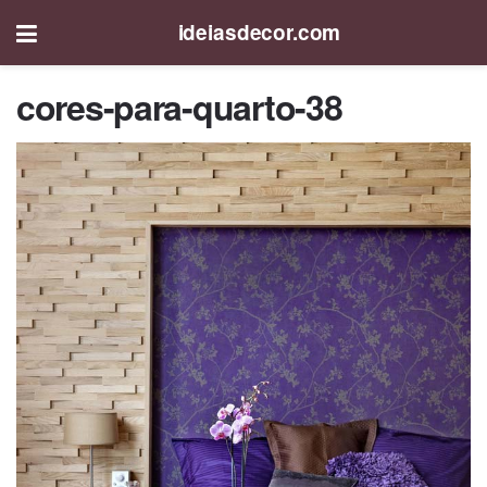
ideiasdecor.com
cores-para-quarto-38