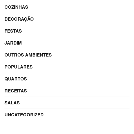
COZINHAS
DECORAÇÃO
FESTAS
JARDIM
OUTROS AMBIENTES
POPULARES
QUARTOS
RECEITAS
SALAS
UNCATEGORIZED