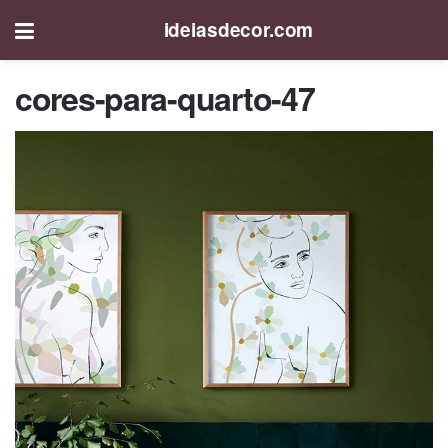
ideiasdecor.com
cores-para-quarto-47