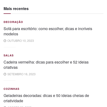
Mais recentes
DECORAÇÃO
Sofá para escritório: como escolher, dicas e incríveis
modelos
OUTUBRO 10, 2023
SALAS
Cadeira vermelha: dicas para escolher e 52 ideias
criativas
SETEMBRO 16, 2023
COZINHAS
Geladeiras decoradas: dicas e 50 ideias cheias de
criatividade