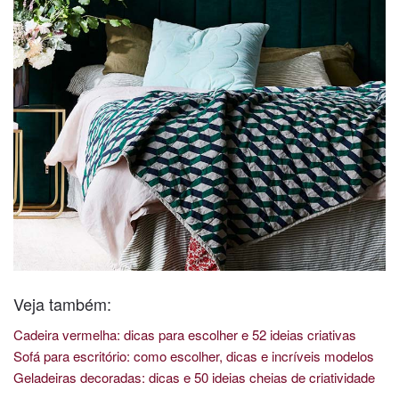
Veja também:
Cadeira vermelha: dicas para escolher e 52 ideias criativas
Sofá para escritório: como escolher, dicas e incríveis modelos
Geladeiras decoradas: dicas e 50 ideias cheias de criatividade