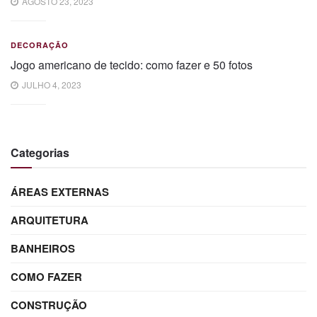
AGOSTO 23, 2023
DECORAÇÃO
Jogo americano de tecido: como fazer e 50 fotos
JULHO 4, 2023
Categorias
ÁREAS EXTERNAS
ARQUITETURA
BANHEIROS
COMO FAZER
CONSTRUÇÃO