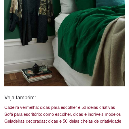
Veja também:
Cadeira vermelha: dicas para escolher e 52 ideias criativas
Sofá para escritório: como escolher, dicas e incríveis modelos
Geladeiras decoradas: dicas e 50 ideias cheias de criatividade