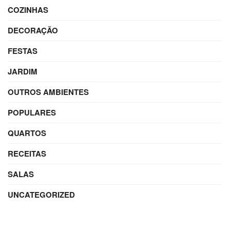
COZINHAS
DECORAÇÃO
FESTAS
JARDIM
OUTROS AMBIENTES
POPULARES
QUARTOS
RECEITAS
SALAS
UNCATEGORIZED