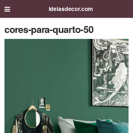
ideiasdecor.com
cores-para-quarto-50