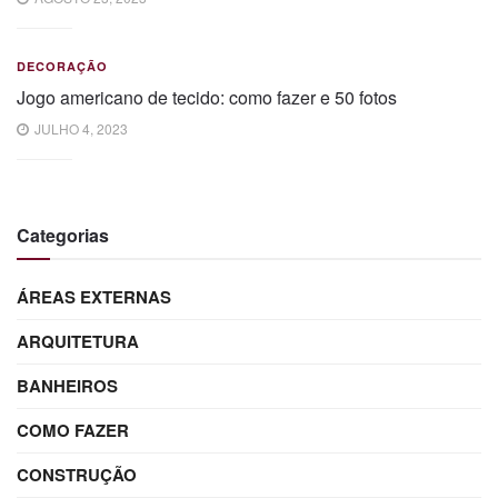
DECORAÇÃO
Jogo americano de tecido: como fazer e 50 fotos
JULHO 4, 2023
Categorias
ÁREAS EXTERNAS
ARQUITETURA
BANHEIROS
COMO FAZER
CONSTRUÇÃO