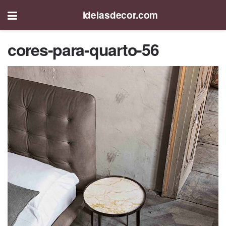
ideiasdecor.com
cores-para-quarto-56