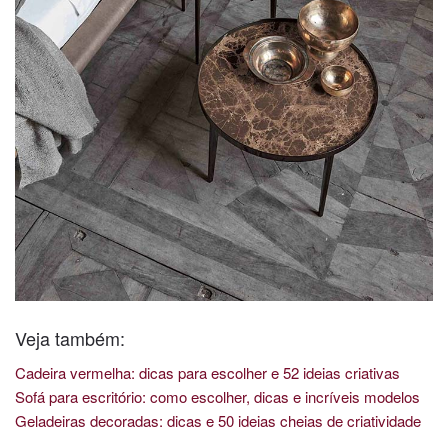
Veja também:
Cadeira vermelha: dicas para escolher e 52 ideias criativas
Sofá para escritório: como escolher, dicas e incríveis modelos
Geladeiras decoradas: dicas e 50 ideias cheias de criatividade