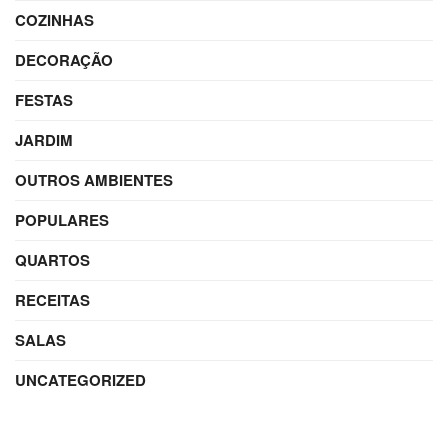
COZINHAS
DECORAÇÃO
FESTAS
JARDIM
OUTROS AMBIENTES
POPULARES
QUARTOS
RECEITAS
SALAS
UNCATEGORIZED