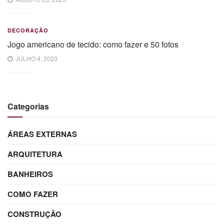
DECORAÇÃO
Jogo americano de tecido: como fazer e 50 fotos
JULHO 4, 2023
Categorias
ÁREAS EXTERNAS
ARQUITETURA
BANHEIROS
COMO FAZER
CONSTRUÇÃO