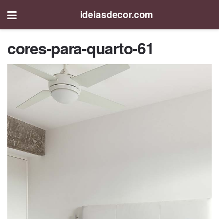
ideiasdecor.com
cores-para-quarto-61