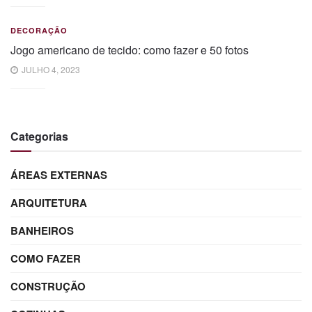
DECORAÇÃO
Jogo americano de tecido: como fazer e 50 fotos
JULHO 4, 2023
Categorias
ÁREAS EXTERNAS
ARQUITETURA
BANHEIROS
COMO FAZER
CONSTRUÇÃO