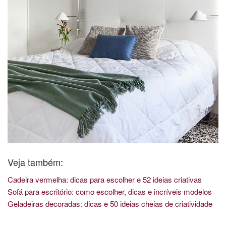
Veja também:
Cadeira vermelha: dicas para escolher e 52 ideias criativas
Sofá para escritório: como escolher, dicas e incríveis modelos
Geladeiras decoradas: dicas e 50 ideias cheias de criatividade