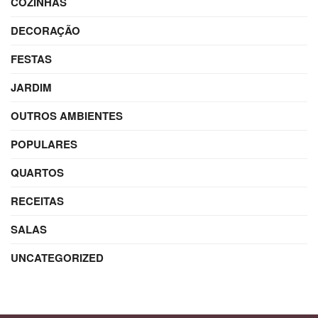
COZINHAS
DECORAÇÃO
FESTAS
JARDIM
OUTROS AMBIENTES
POPULARES
QUARTOS
RECEITAS
SALAS
UNCATEGORIZED