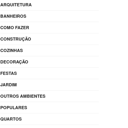
ARQUITETURA
BANHEIROS
COMO FAZER
CONSTRUÇÃO
COZINHAS
DECORAÇÃO
FESTAS
JARDIM
OUTROS AMBIENTES
POPULARES
QUARTOS