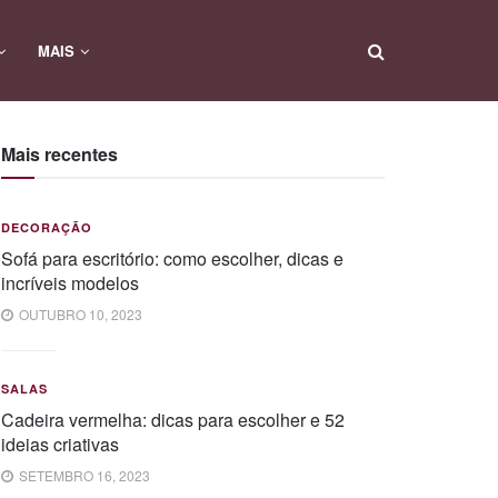
MAIS
Mais recentes
DECORAÇÃO
Sofá para escritório: como escolher, dicas e
incríveis modelos
OUTUBRO 10, 2023
SALAS
Cadeira vermelha: dicas para escolher e 52
ideias criativas
SETEMBRO 16, 2023