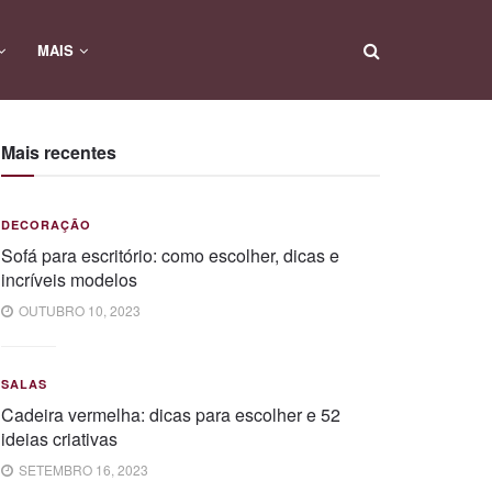
MAIS
Mais recentes
DECORAÇÃO
Sofá para escritório: como escolher, dicas e
incríveis modelos
OUTUBRO 10, 2023
SALAS
Cadeira vermelha: dicas para escolher e 52
ideias criativas
SETEMBRO 16, 2023