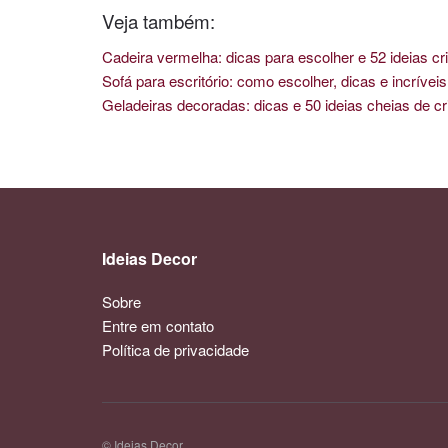
Veja também:
Cadeira vermelha: dicas para escolher e 52 ideias cri
Sofá para escritório: como escolher, dicas e incríve
Geladeiras decoradas: dicas e 50 ideias cheias de cr
Ideias Decor
Sobre
Entre em contato
Política de privacidade
© Ideias Decor