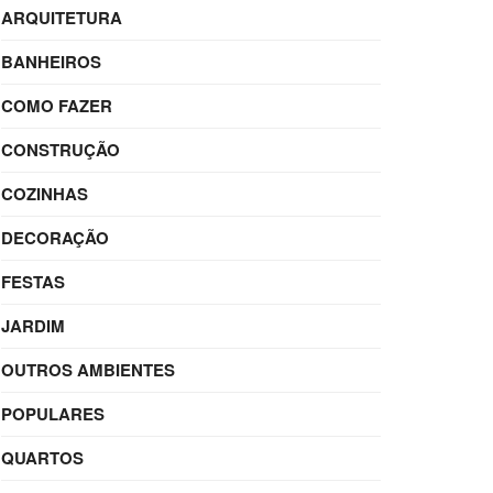
ARQUITETURA
BANHEIROS
COMO FAZER
CONSTRUÇÃO
COZINHAS
DECORAÇÃO
FESTAS
JARDIM
OUTROS AMBIENTES
POPULARES
QUARTOS