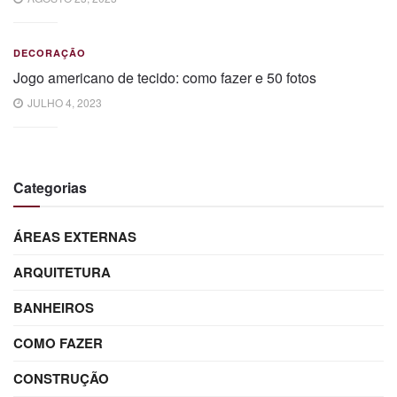
DECORAÇÃO
Jogo americano de tecido: como fazer e 50 fotos
JULHO 4, 2023
Categorias
ÁREAS EXTERNAS
ARQUITETURA
BANHEIROS
COMO FAZER
CONSTRUÇÃO