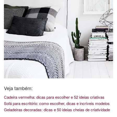
Veja também:
Cadeira vermelha: dicas para escolher e 52 ideias criativas
Sofá para escritório: como escolher, dicas e incríveis modelos
Geladeiras decoradas: dicas e 50 ideias cheias de criatividade