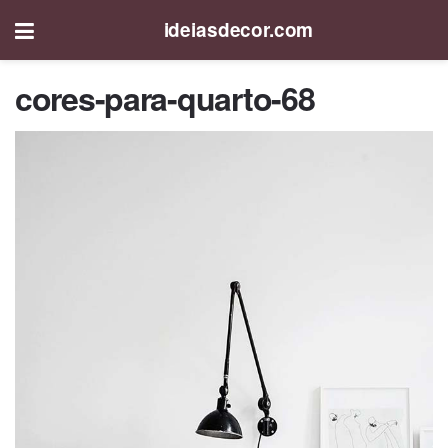
ideiasdecor.com
cores-para-quarto-68