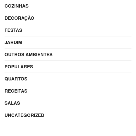
COZINHAS
DECORAÇÃO
FESTAS
JARDIM
OUTROS AMBIENTES
POPULARES
QUARTOS
RECEITAS
SALAS
UNCATEGORIZED