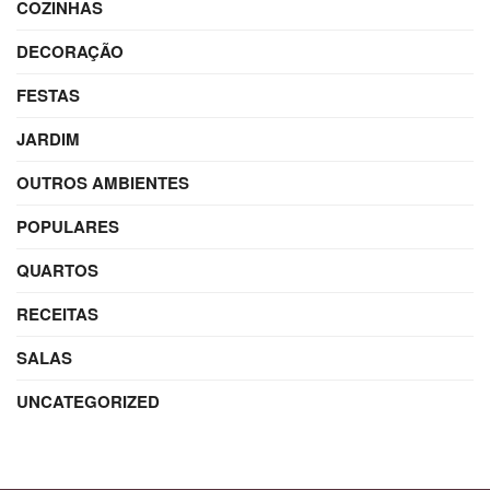
COZINHAS
DECORAÇÃO
FESTAS
JARDIM
OUTROS AMBIENTES
POPULARES
QUARTOS
RECEITAS
SALAS
UNCATEGORIZED