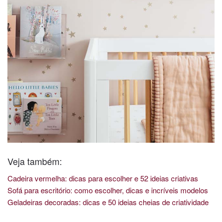
Veja também:
Cadeira vermelha: dicas para escolher e 52 ideias criativas
Sofá para escritório: como escolher, dicas e incríveis modelos
Geladeiras decoradas: dicas e 50 ideias cheias de criatividade