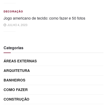
DECORAÇÃO
Jogo americano de tecido: como fazer e 50 fotos
JULHO 4, 2023
Categorias
ÁREAS EXTERNAS
ARQUITETURA
BANHEIROS
COMO FAZER
CONSTRUÇÃO