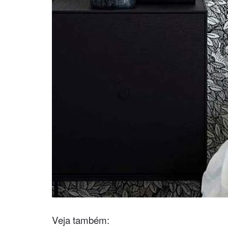
Veja também: