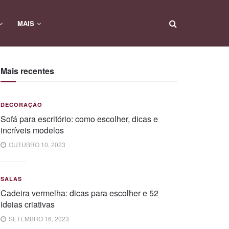
MAIS
Mais recentes
DECORAÇÃO
Sofá para escritório: como escolher, dicas e
incríveis modelos
OUTUBRO 10, 2023
SALAS
Cadeira vermelha: dicas para escolher e 52
ideias criativas
SETEMBRO 16, 2023