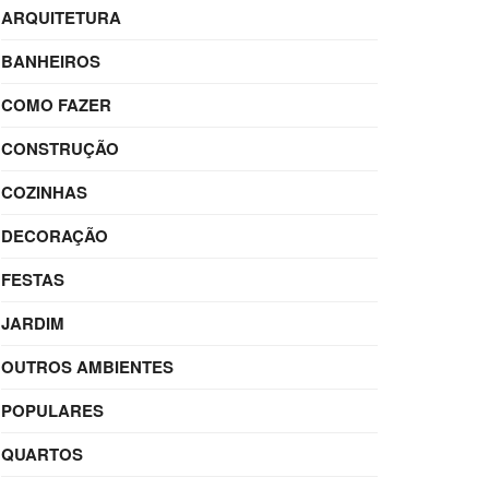
ARQUITETURA
BANHEIROS
COMO FAZER
CONSTRUÇÃO
COZINHAS
DECORAÇÃO
FESTAS
JARDIM
OUTROS AMBIENTES
POPULARES
QUARTOS