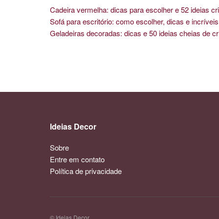
Cadeira vermelha: dicas para escolher e 52 ideias cri
Sofá para escritório: como escolher, dicas e incríve
Geladeiras decoradas: dicas e 50 ideias cheias de cr
Ideias Decor
Sobre
Entre em contato
Política de privacidade
© Ideias Decor