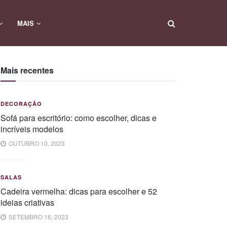
MAIS
Mais recentes
DECORAÇÃO
Sofá para escritório: como escolher, dicas e
incríveis modelos
OUTUBRO 10, 2023
SALAS
Cadeira vermelha: dicas para escolher e 52
ideias criativas
SETEMBRO 16, 2023