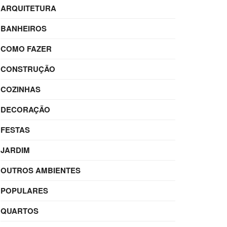
ARQUITETURA
BANHEIROS
COMO FAZER
CONSTRUÇÃO
COZINHAS
DECORAÇÃO
FESTAS
JARDIM
OUTROS AMBIENTES
POPULARES
QUARTOS