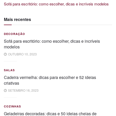
Sofá para escritório: como escolher, dicas e incríveis modelos
Mais recentes
DECORAÇÃO
Sofá para escritório: como escolher, dicas e incríveis
modelos
OUTUBRO 10, 2023
SALAS
Cadeira vermelha: dicas para escolher e 52 ideias
criativas
SETEMBRO 16, 2023
COZINHAS
Geladeiras decoradas: dicas e 50 ideias cheias de