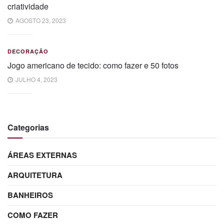
criatividade
AGOSTO 23, 2023
DECORAÇÃO
Jogo americano de tecido: como fazer e 50 fotos
JULHO 4, 2023
Categorias
ÁREAS EXTERNAS
ARQUITETURA
BANHEIROS
COMO FAZER