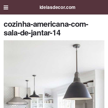
ideiasdecor.com
cozinha-americana-com-
sala-de-jantar-14