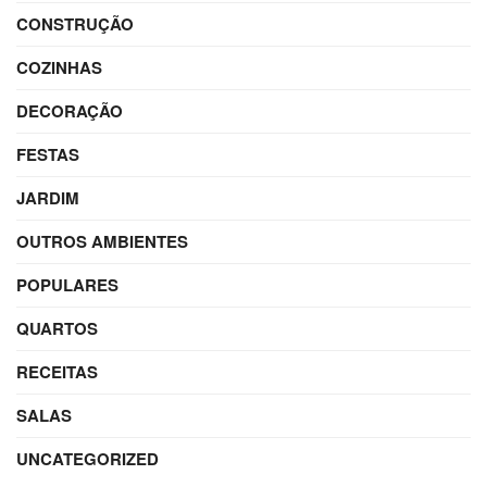
CONSTRUÇÃO
COZINHAS
DECORAÇÃO
FESTAS
JARDIM
OUTROS AMBIENTES
POPULARES
QUARTOS
RECEITAS
SALAS
UNCATEGORIZED