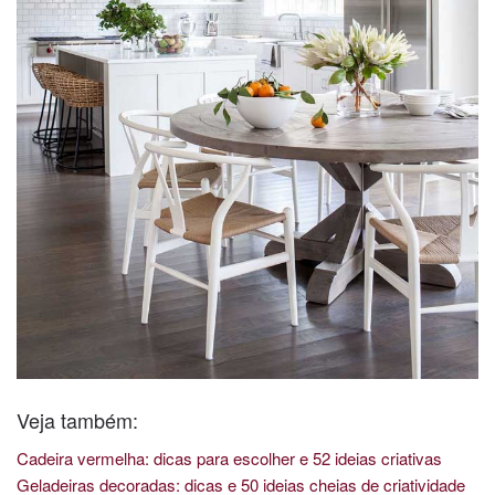
Veja também:
Cadeira vermelha: dicas para escolher e 52 ideias criativas
Geladeiras decoradas: dicas e 50 ideias cheias de criatividade