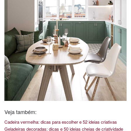
Veja também:
Cadeira vermelha: dicas para escolher e 52 ideias criativas
Geladeiras decoradas: dicas e 50 ideias cheias de criatividade