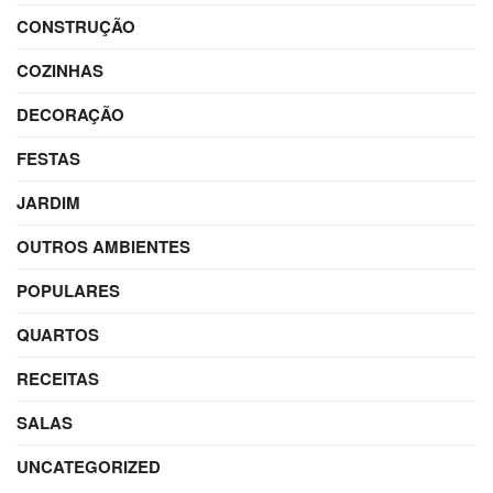
CONSTRUÇÃO
COZINHAS
DECORAÇÃO
FESTAS
JARDIM
OUTROS AMBIENTES
POPULARES
QUARTOS
RECEITAS
SALAS
UNCATEGORIZED