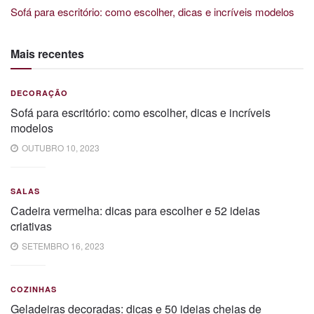
Sofá para escritório: como escolher, dicas e incríveis modelos
Mais recentes
DECORAÇÃO
Sofá para escritório: como escolher, dicas e incríveis
modelos
OUTUBRO 10, 2023
SALAS
Cadeira vermelha: dicas para escolher e 52 ideias
criativas
SETEMBRO 16, 2023
COZINHAS
Geladeiras decoradas: dicas e 50 ideias cheias de