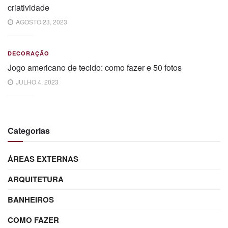
criatividade
AGOSTO 23, 2023
DECORAÇÃO
Jogo americano de tecido: como fazer e 50 fotos
JULHO 4, 2023
Categorias
ÁREAS EXTERNAS
ARQUITETURA
BANHEIROS
COMO FAZER