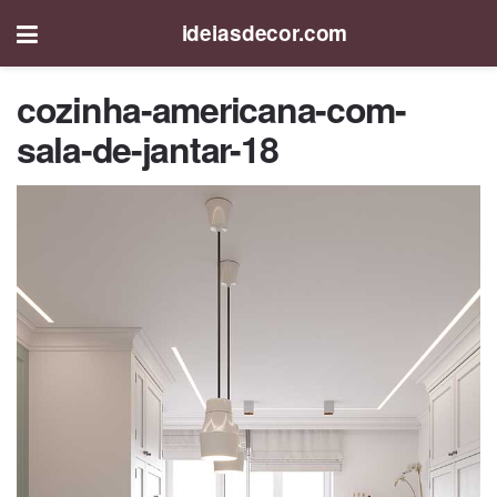
ideiasdecor.com
cozinha-americana-com-
sala-de-jantar-18