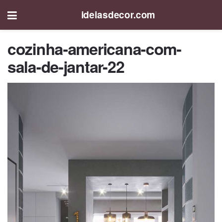
ideiasdecor.com
cozinha-americana-com-
sala-de-jantar-22