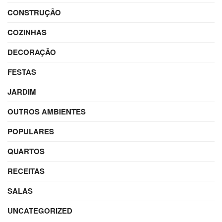
CONSTRUÇÃO
COZINHAS
DECORAÇÃO
FESTAS
JARDIM
OUTROS AMBIENTES
POPULARES
QUARTOS
RECEITAS
SALAS
UNCATEGORIZED