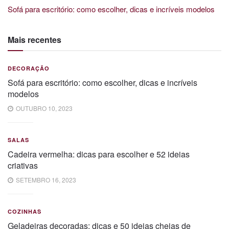
Sofá para escritório: como escolher, dicas e incríveis modelos
Mais recentes
DECORAÇÃO
Sofá para escritório: como escolher, dicas e incríveis
modelos
OUTUBRO 10, 2023
SALAS
Cadeira vermelha: dicas para escolher e 52 ideias
criativas
SETEMBRO 16, 2023
COZINHAS
Geladeiras decoradas: dicas e 50 ideias cheias de