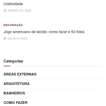
criatividade
AGOSTO 23, 2023
DECORAÇÃO
Jogo americano de tecido: como fazer e 50 fotos
JULHO 4, 2023
Categorias
ÁREAS EXTERNAS
ARQUITETURA
BANHEIROS
COMO FAZER