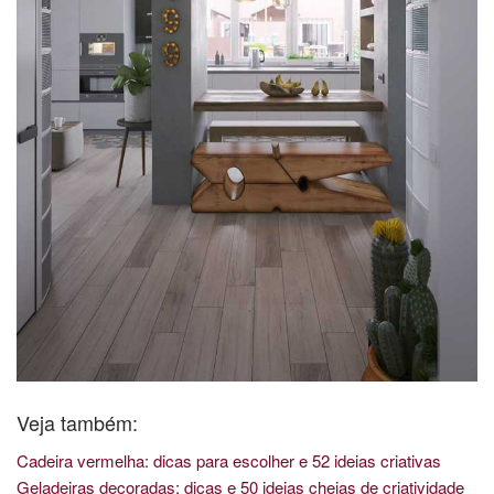
Veja também:
Cadeira vermelha: dicas para escolher e 52 ideias criativas
Geladeiras decoradas: dicas e 50 ideias cheias de criatividade