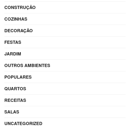
CONSTRUÇÃO
COZINHAS
DECORAÇÃO
FESTAS
JARDIM
OUTROS AMBIENTES
POPULARES
QUARTOS
RECEITAS
SALAS
UNCATEGORIZED