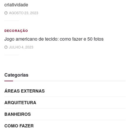
criatividade
AGOSTO 23, 2023
DECORAÇÃO
Jogo americano de tecido: como fazer e 50 fotos
JULHO 4, 2023
Categorias
ÁREAS EXTERNAS
ARQUITETURA
BANHEIROS
COMO FAZER