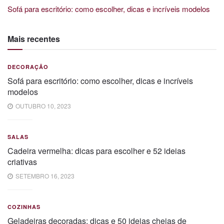
Sofá para escritório: como escolher, dicas e incríveis modelos
Mais recentes
DECORAÇÃO
Sofá para escritório: como escolher, dicas e incríveis
modelos
OUTUBRO 10, 2023
SALAS
Cadeira vermelha: dicas para escolher e 52 ideias
criativas
SETEMBRO 16, 2023
COZINHAS
Geladeiras decoradas: dicas e 50 ideias cheias de