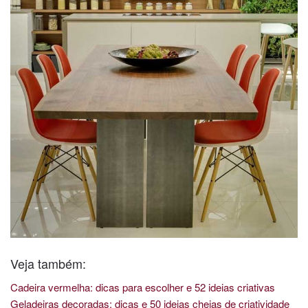
Veja também:
Cadeira vermelha: dicas para escolher e 52 ideias criativas
Geladeiras decoradas: dicas e 50 ideias cheias de criatividade