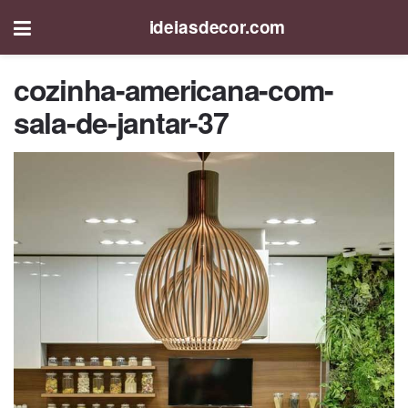
ideiasdecor.com
cozinha-americana-com-
sala-de-jantar-37