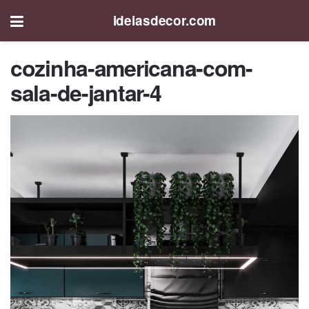
ideiasdecor.com
cozinha-americana-com-
sala-de-jantar-4