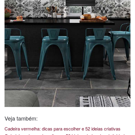
Veja também:
Cadeira vermelha: dicas para escolher e 52 ideias criativas