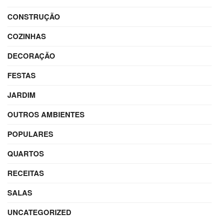
CONSTRUÇÃO
COZINHAS
DECORAÇÃO
FESTAS
JARDIM
OUTROS AMBIENTES
POPULARES
QUARTOS
RECEITAS
SALAS
UNCATEGORIZED