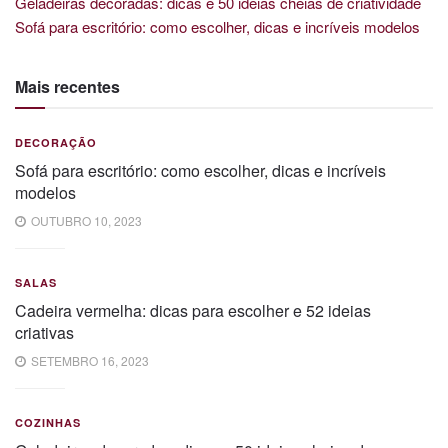
Geladeiras decoradas: dicas e 50 ideias cheias de criatividade
Sofá para escritório: como escolher, dicas e incríveis modelos
Mais recentes
DECORAÇÃO
Sofá para escritório: como escolher, dicas e incríveis
modelos
OUTUBRO 10, 2023
SALAS
Cadeira vermelha: dicas para escolher e 52 ideias
criativas
SETEMBRO 16, 2023
COZINHAS