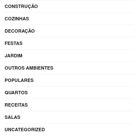
CONSTRUÇÃO
COZINHAS
DECORAÇÃO
FESTAS
JARDIM
OUTROS AMBIENTES
POPULARES
QUARTOS
RECEITAS
SALAS
UNCATEGORIZED