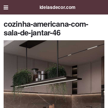
ideiasdecor.com
cozinha-americana-com-
sala-de-jantar-46