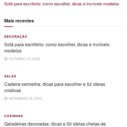
Sofá para escritório: como escolher, dicas e incríveis modelos
Mais recentes
DECORAÇÃO
Sofá para escritório: como escolher, dicas e incríveis
modelos
OUTUBRO 10, 2023
SALAS
Cadeira vermelha: dicas para escolher e 52 ideias
criativas
SETEMBRO 16, 2023
COZINHAS
Geladeiras decoradas: dicas e 50 ideias cheias de