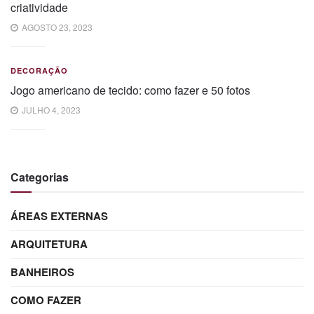
criatividade
AGOSTO 23, 2023
DECORAÇÃO
Jogo americano de tecido: como fazer e 50 fotos
JULHO 4, 2023
Categorias
ÁREAS EXTERNAS
ARQUITETURA
BANHEIROS
COMO FAZER