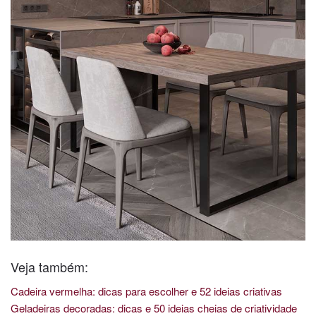
Veja também:
Cadeira vermelha: dicas para escolher e 52 ideias criativas
Geladeiras decoradas: dicas e 50 ideias cheias de criatividade