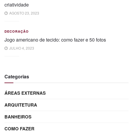
criatividade
AGOSTO 23, 2023
DECORAÇÃO
Jogo americano de tecido: como fazer e 50 fotos
JULHO 4, 2023
Categorias
ÁREAS EXTERNAS
ARQUITETURA
BANHEIROS
COMO FAZER