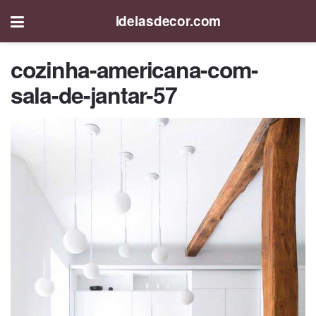
ideiasdecor.com
cozinha-americana-com-
sala-de-jantar-57