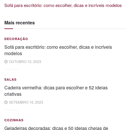
Sofá para escritório: como escolher, dicas e incríveis modelos
Mais recentes
DECORAÇÃO
Sofá para escritório: como escolher, dicas e incríveis
modelos
OUTUBRO 10, 2023
SALAS
Cadeira vermelha: dicas para escolher e 52 ideias
criativas
SETEMBRO 16, 2023
COZINHAS
Geladeiras decoradas: dicas e 50 ideias cheias de