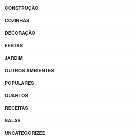
CONSTRUÇÃO
COZINHAS
DECORAÇÃO
FESTAS
JARDIM
OUTROS AMBIENTES
POPULARES
QUARTOS
RECEITAS
SALAS
UNCATEGORIZED