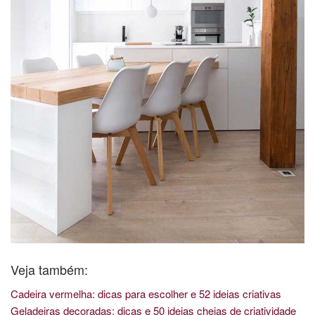
Veja também:
Cadeira vermelha: dicas para escolher e 52 ideias criativas
Geladeiras decoradas: dicas e 50 ideias cheias de criatividade