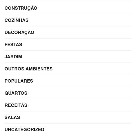
CONSTRUÇÃO
COZINHAS
DECORAÇÃO
FESTAS
JARDIM
OUTROS AMBIENTES
POPULARES
QUARTOS
RECEITAS
SALAS
UNCATEGORIZED