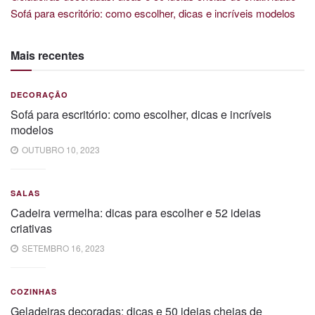
Sofá para escritório: como escolher, dicas e incríveis modelos
Mais recentes
DECORAÇÃO
Sofá para escritório: como escolher, dicas e incríveis
modelos
OUTUBRO 10, 2023
SALAS
Cadeira vermelha: dicas para escolher e 52 ideias
criativas
SETEMBRO 16, 2023
COZINHAS
Geladeiras decoradas: dicas e 50 ideias cheias de