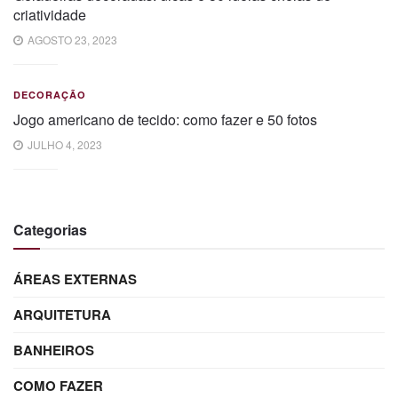
criatividade
AGOSTO 23, 2023
DECORAÇÃO
Jogo americano de tecido: como fazer e 50 fotos
JULHO 4, 2023
Categorias
ÁREAS EXTERNAS
ARQUITETURA
BANHEIROS
COMO FAZER