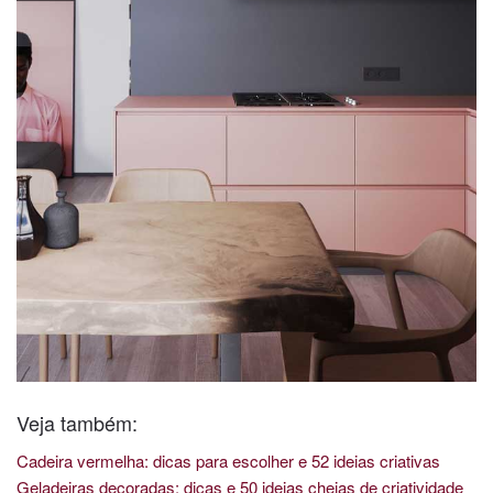
Veja também:
Cadeira vermelha: dicas para escolher e 52 ideias criativas
Geladeiras decoradas: dicas e 50 ideias cheias de criatividade