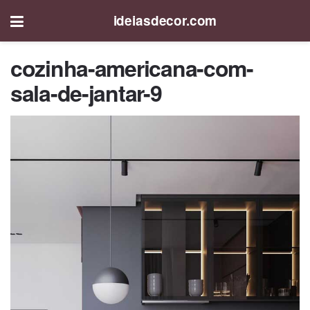
ideiasdecor.com
cozinha-americana-com-
sala-de-jantar-9