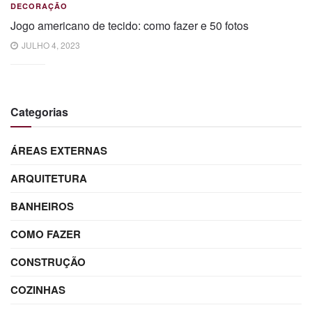
DECORAÇÃO
Jogo americano de tecido: como fazer e 50 fotos
JULHO 4, 2023
Categorias
ÁREAS EXTERNAS
ARQUITETURA
BANHEIROS
COMO FAZER
CONSTRUÇÃO
COZINHAS