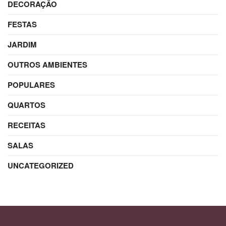
DECORAÇÃO
FESTAS
JARDIM
OUTROS AMBIENTES
POPULARES
QUARTOS
RECEITAS
SALAS
UNCATEGORIZED