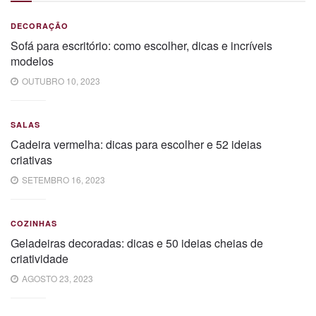
DECORAÇÃO
Sofá para escritório: como escolher, dicas e incríveis
modelos
OUTUBRO 10, 2023
SALAS
Cadeira vermelha: dicas para escolher e 52 ideias
criativas
SETEMBRO 16, 2023
COZINHAS
Geladeiras decoradas: dicas e 50 ideias cheias de
criatividade
AGOSTO 23, 2023