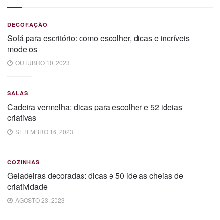
DECORAÇÃO
Sofá para escritório: como escolher, dicas e incríveis
modelos
OUTUBRO 10, 2023
SALAS
Cadeira vermelha: dicas para escolher e 52 ideias
criativas
SETEMBRO 16, 2023
COZINHAS
Geladeiras decoradas: dicas e 50 ideias cheias de
criatividade
AGOSTO 23, 2023