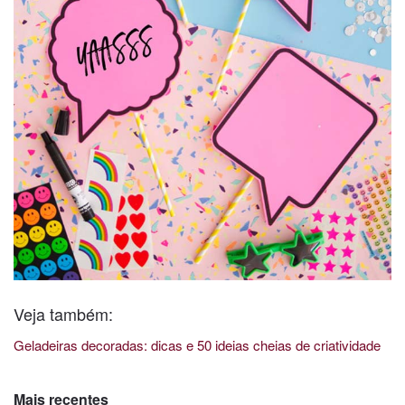
Veja também:
Geladeiras decoradas: dicas e 50 ideias cheias de criatividade
Mais recentes