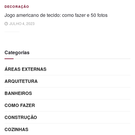
DECORAÇÃO
Jogo americano de tecido: como fazer e 50 fotos
JULHO 4, 2023
Categorias
ÁREAS EXTERNAS
ARQUITETURA
BANHEIROS
COMO FAZER
CONSTRUÇÃO
COZINHAS