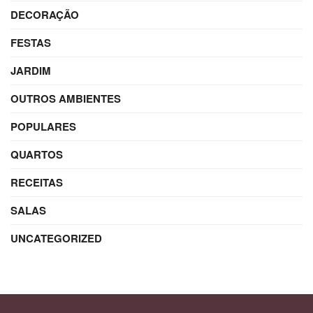
DECORAÇÃO
FESTAS
JARDIM
OUTROS AMBIENTES
POPULARES
QUARTOS
RECEITAS
SALAS
UNCATEGORIZED