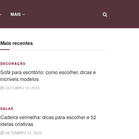
MAIS
Mais recentes
DECORAÇÃO
Sofá para escritório: como escolher, dicas e
incríveis modelos
OUTUBRO 10, 2023
SALAS
Cadeira vermelha: dicas para escolher e 52
ideias criativas
SETEMBRO 16, 2023