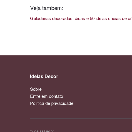
Veja também:
Geladeiras decoradas: dicas e 50 ideias cheias de cr
Ideias Decor
Sobre
Entre em contato
Política de privacidade
© Ideias Decor