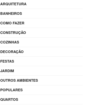
ARQUITETURA
BANHEIROS
COMO FAZER
CONSTRUÇÃO
COZINHAS
DECORAÇÃO
FESTAS
JARDIM
OUTROS AMBIENTES
POPULARES
QUARTOS