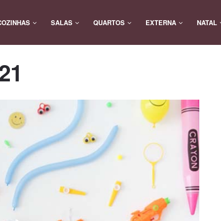
COZINHAS
SALAS
QUARTOS
EXTERNA
NATAL
-21