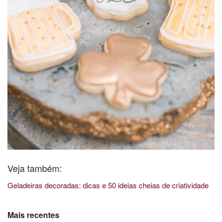
Veja também:
Geladeiras decoradas: dicas e 50 ideias cheias de criatividade
Mais recentes