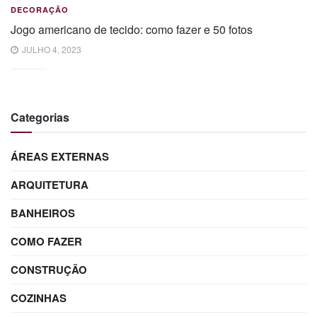
DECORAÇÃO
Jogo americano de tecido: como fazer e 50 fotos
JULHO 4, 2023
Categorias
ÁREAS EXTERNAS
ARQUITETURA
BANHEIROS
COMO FAZER
CONSTRUÇÃO
COZINHAS