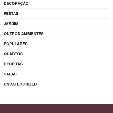
DECORAÇÃO
FESTAS
JARDIM
OUTROS AMBIENTES
POPULARES
QUARTOS
RECEITAS
SALAS
UNCATEGORIZED