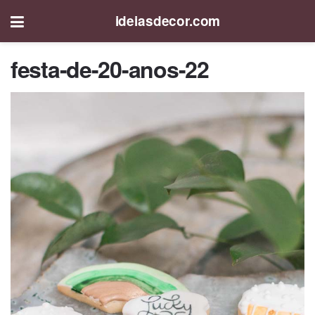
ideiasdecor.com
festa-de-20-anos-22