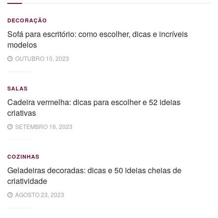
DECORAÇÃO
Sofá para escritório: como escolher, dicas e incríveis
modelos
OUTUBRO 10, 2023
SALAS
Cadeira vermelha: dicas para escolher e 52 ideias
criativas
SETEMBRO 16, 2023
COZINHAS
Geladeiras decoradas: dicas e 50 ideias cheias de
criatividade
AGOSTO 23, 2023