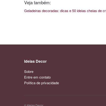
Veja também:
Geladeiras decoradas: dicas e 50 ideias cheias de cr
Ideias Decor
Sobre
Entre em contato
Política de privacidade
© Ideias Decor