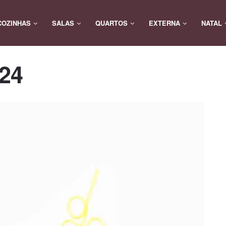
COZINHAS
SALAS
QUARTOS
EXTERNA
NATAL
-24