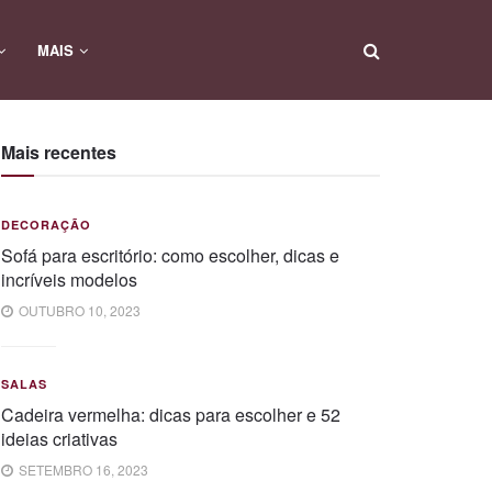
MAIS
Mais recentes
DECORAÇÃO
Sofá para escritório: como escolher, dicas e
incríveis modelos
OUTUBRO 10, 2023
SALAS
Cadeira vermelha: dicas para escolher e 52
ideias criativas
SETEMBRO 16, 2023