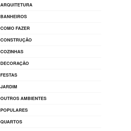
ARQUITETURA
BANHEIROS
COMO FAZER
CONSTRUÇÃO
COZINHAS
DECORAÇÃO
FESTAS
JARDIM
OUTROS AMBIENTES
POPULARES
QUARTOS