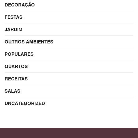
DECORAÇÃO
FESTAS
JARDIM
OUTROS AMBIENTES
POPULARES
QUARTOS
RECEITAS
SALAS
UNCATEGORIZED