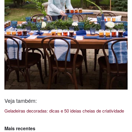
Veja também:
Geladeiras decoradas: dicas e 50 ideias cheias de criatividade
Mais recentes