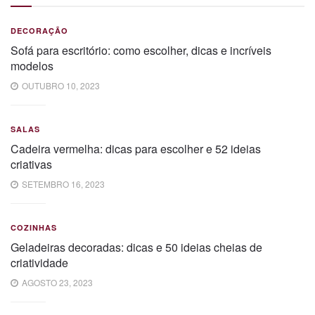
DECORAÇÃO
Sofá para escritório: como escolher, dicas e incríveis
modelos
OUTUBRO 10, 2023
SALAS
Cadeira vermelha: dicas para escolher e 52 ideias
criativas
SETEMBRO 16, 2023
COZINHAS
Geladeiras decoradas: dicas e 50 ideias cheias de
criatividade
AGOSTO 23, 2023