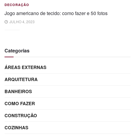
DECORAÇÃO
Jogo americano de tecido: como fazer e 50 fotos
JULHO 4, 2023
Categorias
ÁREAS EXTERNAS
ARQUITETURA
BANHEIROS
COMO FAZER
CONSTRUÇÃO
COZINHAS