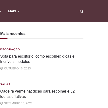
MAIS
Mais recentes
DECORAÇÃO
Sofá para escritório: como escolher, dicas e
incríveis modelos
OUTUBRO 10, 2023
SALAS
Cadeira vermelha: dicas para escolher e 52
ideias criativas
SETEMBRO 16, 2023