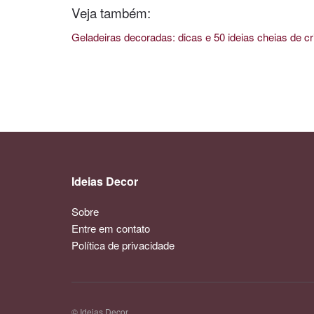
Veja também:
Geladeiras decoradas: dicas e 50 ideias cheias de cr
Ideias Decor
Sobre
Entre em contato
Política de privacidade
© Ideias Decor