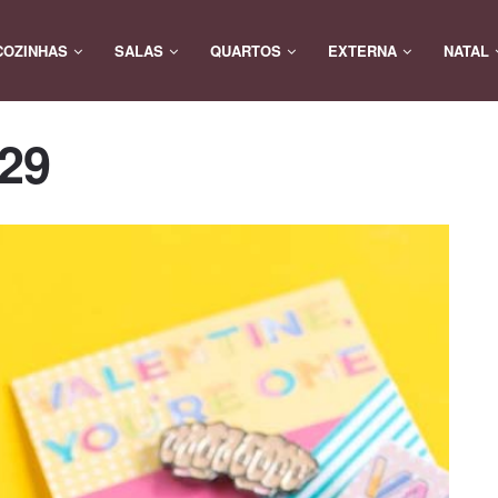
COZINHAS
SALAS
QUARTOS
EXTERNA
NATAL
-29