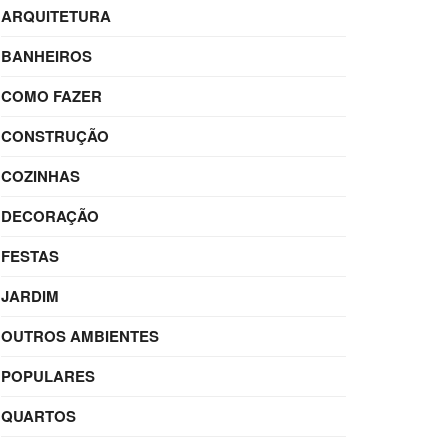
ARQUITETURA
BANHEIROS
COMO FAZER
CONSTRUÇÃO
COZINHAS
DECORAÇÃO
FESTAS
JARDIM
OUTROS AMBIENTES
POPULARES
QUARTOS