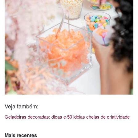
Veja também:
Geladeiras decoradas: dicas e 50 ideias cheias de criatividade
Mais recentes