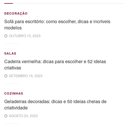
DECORAÇÃO
Sofá para escritório: como escolher, dicas e incríveis
modelos
OUTUBRO 10, 2023
SALAS
Cadeira vermelha: dicas para escolher e 52 ideias
criativas
SETEMBRO 16, 2023
COZINHAS
Geladeiras decoradas: dicas e 50 ideias cheias de
criatividade
AGOSTO 23, 2023