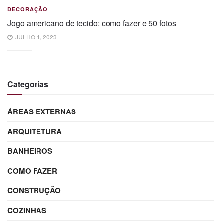
DECORAÇÃO
Jogo americano de tecido: como fazer e 50 fotos
JULHO 4, 2023
Categorias
ÁREAS EXTERNAS
ARQUITETURA
BANHEIROS
COMO FAZER
CONSTRUÇÃO
COZINHAS