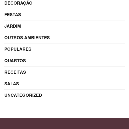
DECORAÇÃO
FESTAS
JARDIM
OUTROS AMBIENTES
POPULARES
QUARTOS
RECEITAS
SALAS
UNCATEGORIZED