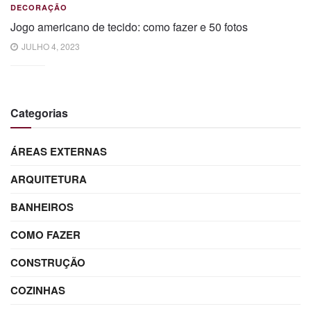
DECORAÇÃO
Jogo americano de tecido: como fazer e 50 fotos
JULHO 4, 2023
Categorias
ÁREAS EXTERNAS
ARQUITETURA
BANHEIROS
COMO FAZER
CONSTRUÇÃO
COZINHAS