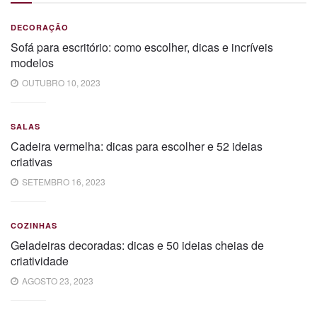
DECORAÇÃO
Sofá para escritório: como escolher, dicas e incríveis
modelos
OUTUBRO 10, 2023
SALAS
Cadeira vermelha: dicas para escolher e 52 ideias
criativas
SETEMBRO 16, 2023
COZINHAS
Geladeiras decoradas: dicas e 50 ideias cheias de
criatividade
AGOSTO 23, 2023