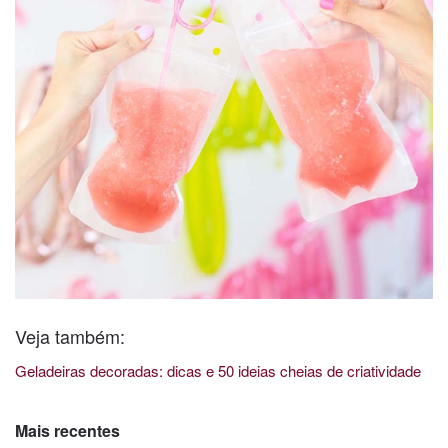
Veja também:
Geladeiras decoradas: dicas e 50 ideias cheias de criatividade
Mais recentes