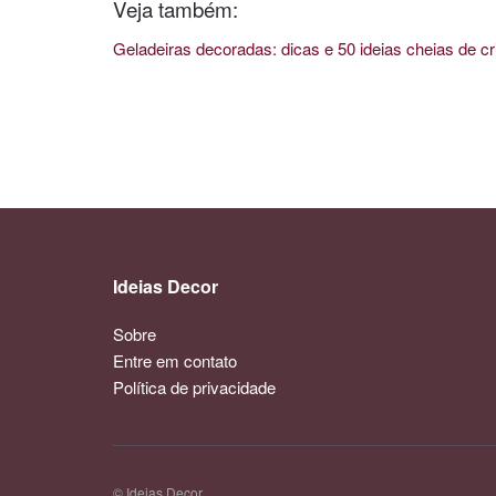
Veja também:
Geladeiras decoradas: dicas e 50 ideias cheias de cr
Ideias Decor
Sobre
Entre em contato
Política de privacidade
© Ideias Decor