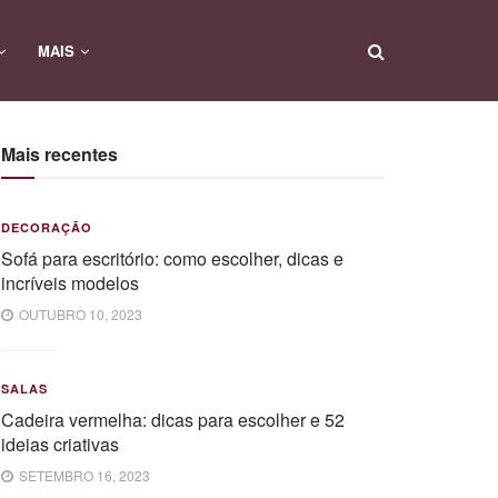
MAIS
Mais recentes
DECORAÇÃO
Sofá para escritório: como escolher, dicas e
incríveis modelos
OUTUBRO 10, 2023
SALAS
Cadeira vermelha: dicas para escolher e 52
ideias criativas
SETEMBRO 16, 2023