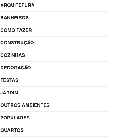
ARQUITETURA
BANHEIROS
COMO FAZER
CONSTRUÇÃO
COZINHAS
DECORAÇÃO
FESTAS
JARDIM
OUTROS AMBIENTES
POPULARES
QUARTOS