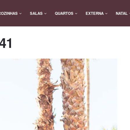
COZINHAS
SALAS
QUARTOS
EXTERNA
NATAL
-41