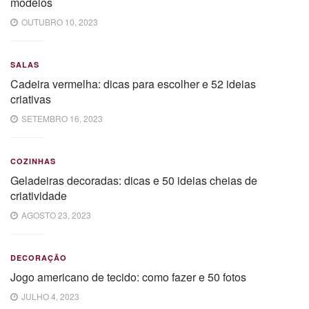
modelos
OUTUBRO 10, 2023
SALAS
Cadeira vermelha: dicas para escolher e 52 ideias
criativas
SETEMBRO 16, 2023
COZINHAS
Geladeiras decoradas: dicas e 50 ideias cheias de
criatividade
AGOSTO 23, 2023
DECORAÇÃO
Jogo americano de tecido: como fazer e 50 fotos
JULHO 4, 2023