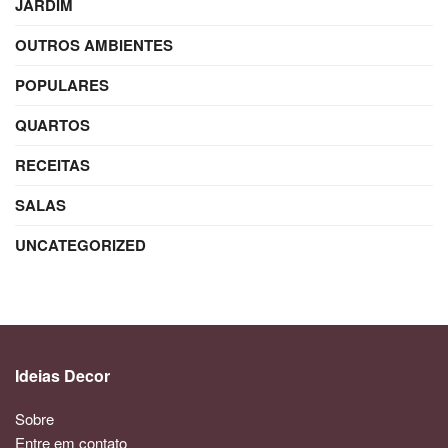
JARDIM
OUTROS AMBIENTES
POPULARES
QUARTOS
RECEITAS
SALAS
UNCATEGORIZED
Ideias Decor
Sobre
Entre em contato