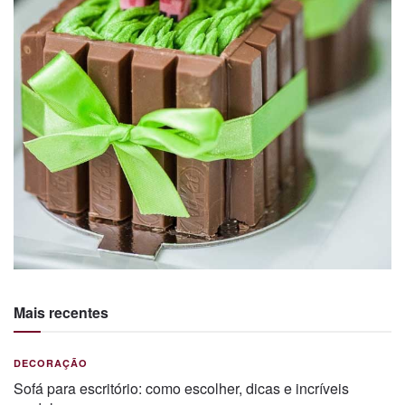
Mais recentes
DECORAÇÃO
Sofá para escritório: como escolher, dicas e incríveis