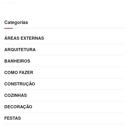
Categorias
ÁREAS EXTERNAS
ARQUITETURA
BANHEIROS
COMO FAZER
CONSTRUÇÃO
COZINHAS
DECORAÇÃO
FESTAS