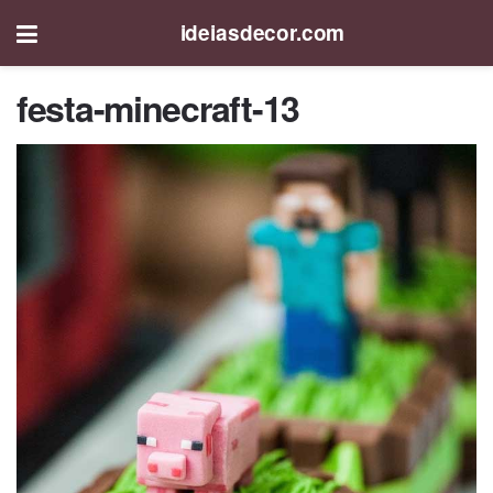
ideiasdecor.com
festa-minecraft-13