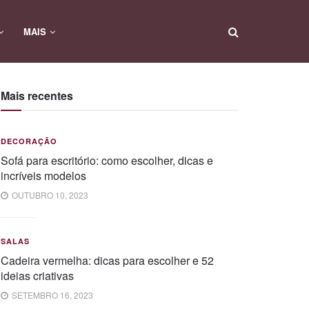
MAIS
Mais recentes
DECORAÇÃO
Sofá para escritório: como escolher, dicas e
incríveis modelos
OUTUBRO 10, 2023
SALAS
Cadeira vermelha: dicas para escolher e 52
ideias criativas
SETEMBRO 16, 2023