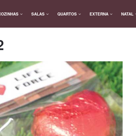
COZINHAS
SALAS
QUARTOS
EXTERNA
NATAL
2