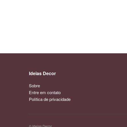
Ideias Decor
Sobre
Entre em contato
Política de privacidade
© Ideias Decor