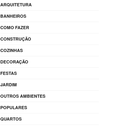
ARQUITETURA
BANHEIROS
COMO FAZER
CONSTRUÇÃO
COZINHAS
DECORAÇÃO
FESTAS
JARDIM
OUTROS AMBIENTES
POPULARES
QUARTOS