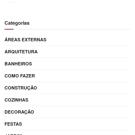
Categorias
ÁREAS EXTERNAS
ARQUITETURA
BANHEIROS
COMO FAZER
CONSTRUÇÃO
COZINHAS
DECORAÇÃO
FESTAS