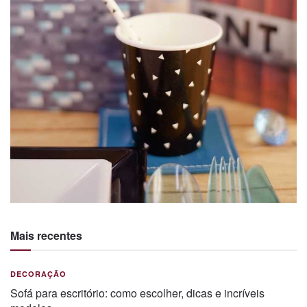
Mais recentes
DECORAÇÃO
Sofá para escritório: como escolher, dicas e incríveis