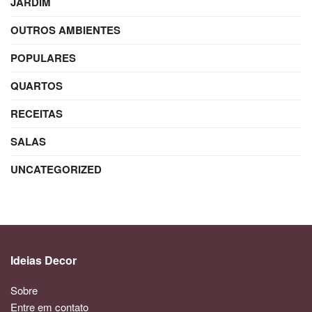
JARDIM
OUTROS AMBIENTES
POPULARES
QUARTOS
RECEITAS
SALAS
UNCATEGORIZED
Ideias Decor
Sobre
Entre em contato